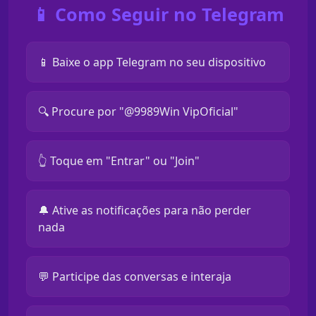
📱 Como Seguir no Telegram
📱 Baixe o app Telegram no seu dispositivo
🔍 Procure por "@9989Win VipOficial"
👆 Toque em "Entrar" ou "Join"
🔔 Ative as notificações para não perder
nada
💬 Participe das conversas e interaja