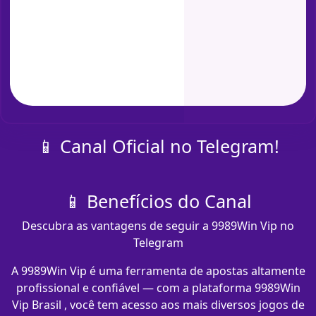
📱 Canal Oficial no Telegram!
📱 Benefícios do Canal
Descubra as vantagens de seguir a 9989Win Vip no
Telegram
A 9989Win Vip é uma ferramenta de apostas altamente
profissional e confiável — com a plataforma 9989Win
Vip Brasil , você tem acesso aos mais diversos jogos de