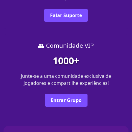
Falar Suporte
👥 Comunidade VIP
1000+
Junte-se a uma comunidade exclusiva de
jogadores e compartilhe experiências!
Entrar Grupo