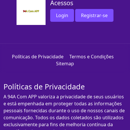
Acessos
Login
Registrar-se
Políticas de Privacidade
Termos e Condições
Sitemap
Políticas de Privacidade
A 94A Com APP valoriza a privacidade de seus usuários
e está empenhada em proteger todas as informações
pessoais fornecidas durante o uso de nossos canais de
comunicação. Todos os dados coletados são utilizados
exclusivamente para fins de melhoria contínua da