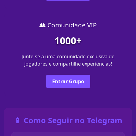
👥 Comunidade VIP
1000+
Junte-se a uma comunidade exclusiva de
jogadores e compartilhe experiências!
Entrar Grupo
📱 Como Seguir no Telegram