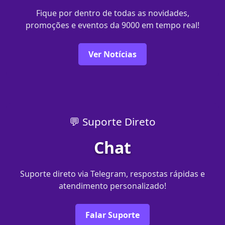
Fique por dentro de todas as novidades,
promoções e eventos da 9000 em tempo real!
Ver Notícias
💬 Suporte Direto
Chat
Suporte direto via Telegram, respostas rápidas e
atendimento personalizado!
Falar Suporte