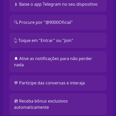
📱 Baixe o app Telegram no seu dispositivo
🔍 Procure por "@9000Oficial"
👆 Toque em "Entrar" ou "Join"
🔔 Ative as notificações para não perder
nada
💬 Participe das conversas e interaja
🎁 Receba bônus exclusivos
automaticamente