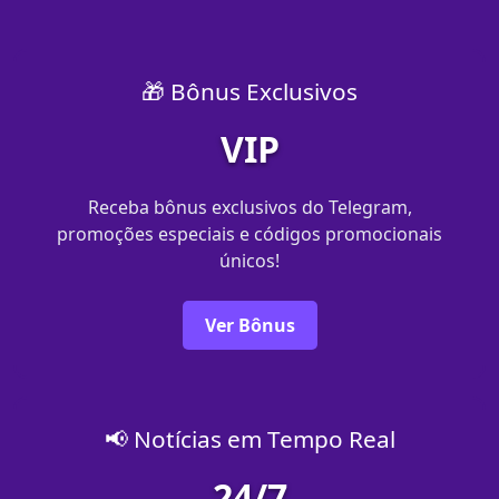
🎁 Bônus Exclusivos
VIP
Receba bônus exclusivos do Telegram,
promoções especiais e códigos promocionais
únicos!
Ver Bônus
📢 Notícias em Tempo Real
24/7