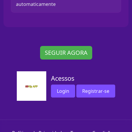
automaticamente
SEGUIR AGORA
Acessos
Login
Registrar-se