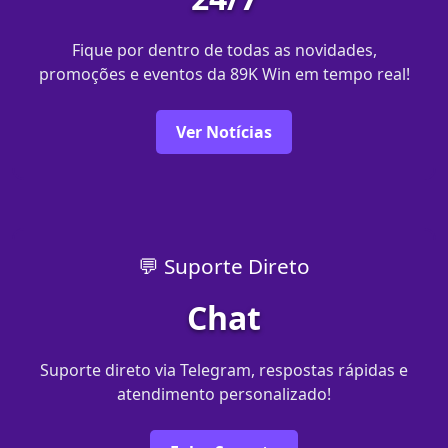
Fique por dentro de todas as novidades,
promoções e eventos da 89K Win em tempo real!
Ver Notícias
💬 Suporte Direto
Chat
Suporte direto via Telegram, respostas rápidas e
atendimento personalizado!