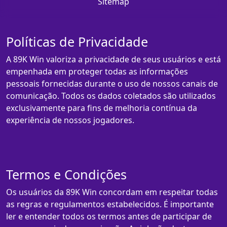
Sitemap
Políticas de Privacidade
A 89K Win valoriza a privacidade de seus usuários e está
empenhada em proteger todas as informações
pessoais fornecidas durante o uso de nossos canais de
comunicação. Todos os dados coletados são utilizados
exclusivamente para fins de melhoria contínua da
experiência de nossos jogadores.
Termos e Condições
Os usuários da 89K Win concordam em respeitar todas
as regras e regulamentos estabelecidos. É importante
ler e entender todos os termos antes de participar de