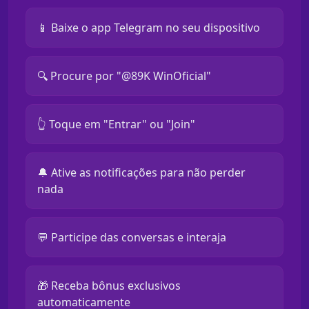
📱 Baixe o app Telegram no seu dispositivo
🔍 Procure por "@89K WinOficial"
👆 Toque em "Entrar" ou "Join"
🔔 Ative as notificações para não perder
nada
💬 Participe das conversas e interaja
🎁 Receba bônus exclusivos
automaticamente