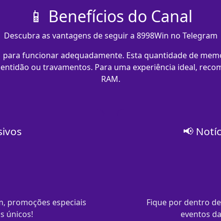
📱 Benefícios do Canal
Descubra as vantagens de seguir a 8998Win no Telegram
 para funcionar adequadamente. Esta quantidade de memór
lentidão ou travamentos. Para uma experiência ideal, re
RAM.
sivos
📢 Notí
m, promoções especiais
Fique por dentro d
s únicos!
eventos da