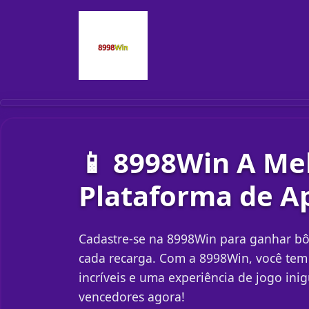
📱 8998Win A Me
Plataforma de A
Cadastre-se na 8998Win para ganhar bô
cada recarga. Com a 8998Win, você tem
incríveis e uma experiência de jogo inig
vencedores agora!