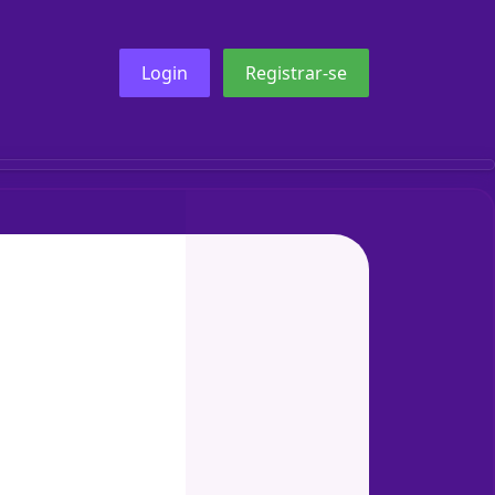
Login
Registrar-se