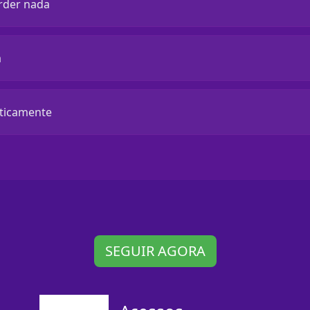
erder nada
a
aticamente
SEGUIR AGORA