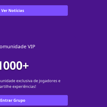
Ver Notícias
Comunidade VIP
1000+
unidade exclusiva de jogadores e
rtilhe experiências!
Entrar Grupo