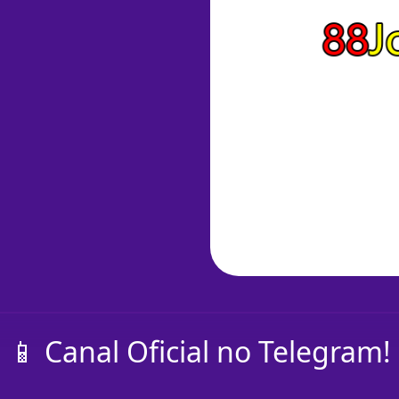
📱 Canal Oficial no Telegram!