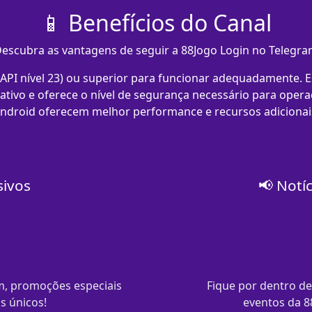
📱 Benefícios do Canal
escubra as vantagens de seguir a 88Jogo Login no Telegr
(API nível 23) ou superior para funcionar adequadamente. 
tivo e oferece o nível de segurança necessário para opera
ndroid oferecem melhor performance e recursos adicionai
sivos
📢 Notí
m, promoções especiais
Fique por dentro d
s únicos!
eventos da 8