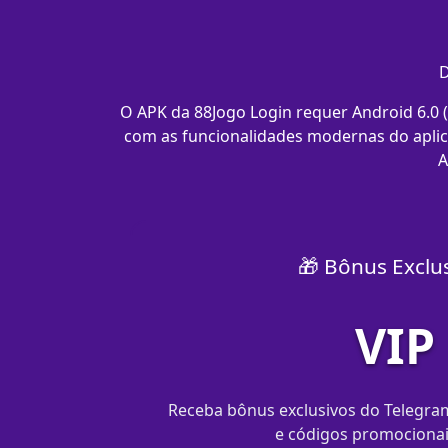
D
O APK da 88Jogo Login requer Android 6.0 
com as funcionalidades modernas do aplica
A
🎁 Bônus Exclu
VIP
Receba bônus exclusivos do Telegra
e códigos promocionai