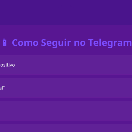
📱 Como Seguir no Telegram
ositivo
al"