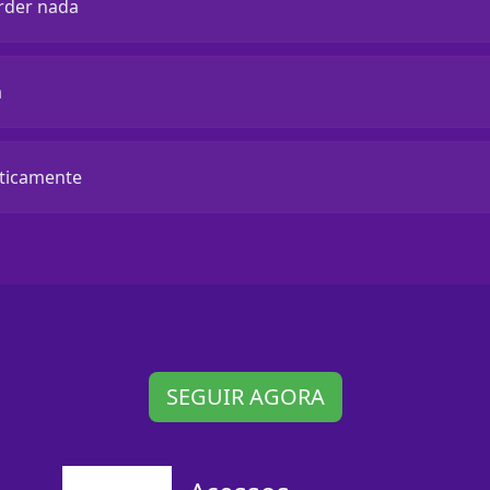
erder nada
a
aticamente
SEGUIR AGORA