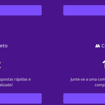
reto
👥 
t
espostas rápidas e
Junte-se a uma com
lizado!
compa
e