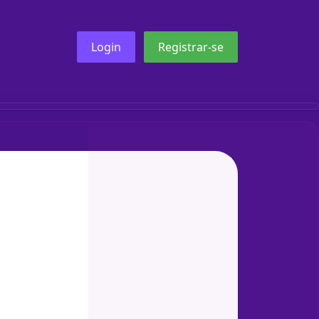
Login
Registrar-se