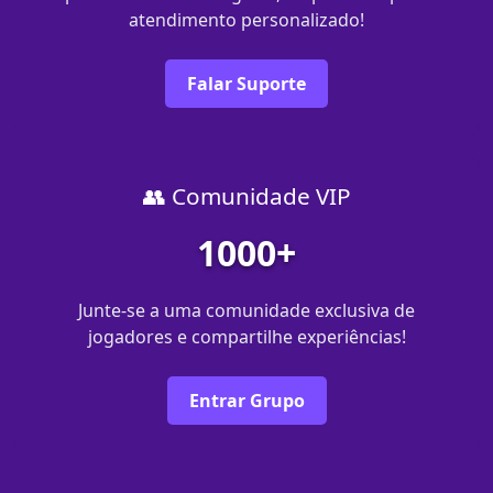
atendimento personalizado!
Falar Suporte
👥 Comunidade VIP
1000+
Junte-se a uma comunidade exclusiva de
jogadores e compartilhe experiências!
Entrar Grupo