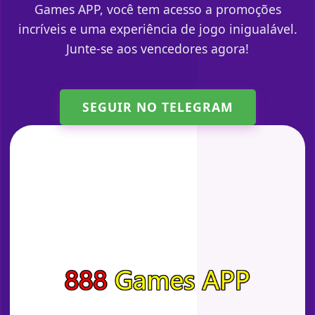
Games APP, você tem acesso a promoções
incríveis e uma experiência de jogo inigualável.
Junte-se aos vencedores agora!
SEGUIR NO TELEGRAM