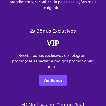
atendimento, reconhecida pelas avaliações mais
exigentes.
🎁 Bônus Exclusivos
VIP
Receba bônus exclusivos do Telegram,
promoções especiais e códigos promocionais
únicos!
Ver Bônus
📢 Notícias em Tempo Real