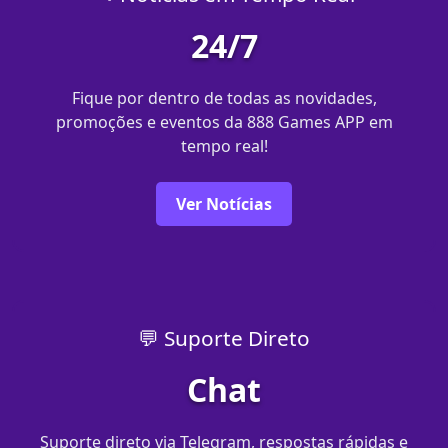
24/7
Fique por dentro de todas as novidades,
promoções e eventos da 888 Games APP em
tempo real!
Ver Notícias
💬 Suporte Direto
Chat
Suporte direto via Telegram, respostas rápidas e