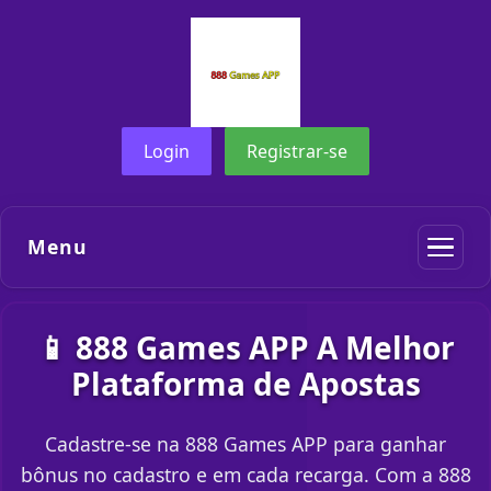
Login
Registrar-se
Menu
📱 888 Games APP A Melhor
Plataforma de Apostas
Cadastre-se na 888 Games APP para ganhar
bônus no cadastro e em cada recarga. Com a 888