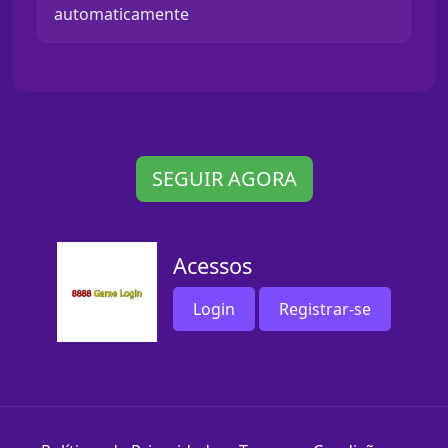
automaticamente
SEGUIR AGORA
Acessos
Login
Registrar-se