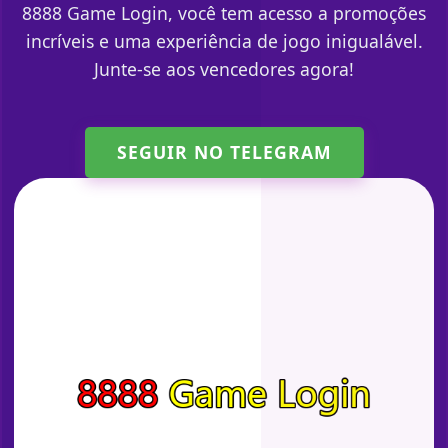
8888 Game Login, você tem acesso a promoções
incríveis e uma experiência de jogo inigualável.
Junte-se aos vencedores agora!
SEGUIR NO TELEGRAM