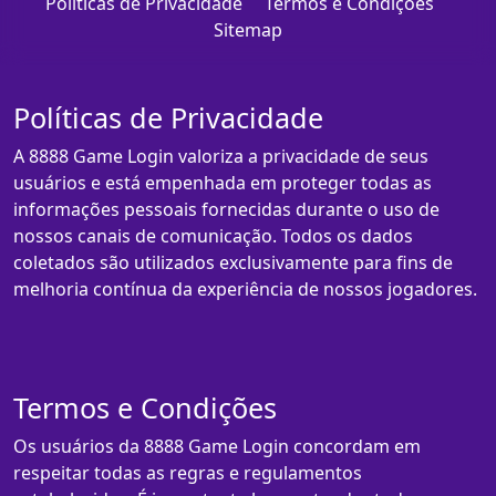
Políticas de Privacidade
Termos e Condições
Sitemap
Políticas de Privacidade
A 8888 Game Login valoriza a privacidade de seus
usuários e está empenhada em proteger todas as
informações pessoais fornecidas durante o uso de
nossos canais de comunicação. Todos os dados
coletados são utilizados exclusivamente para fins de
melhoria contínua da experiência de nossos jogadores.
Termos e Condições
Os usuários da 8888 Game Login concordam em
respeitar todas as regras e regulamentos