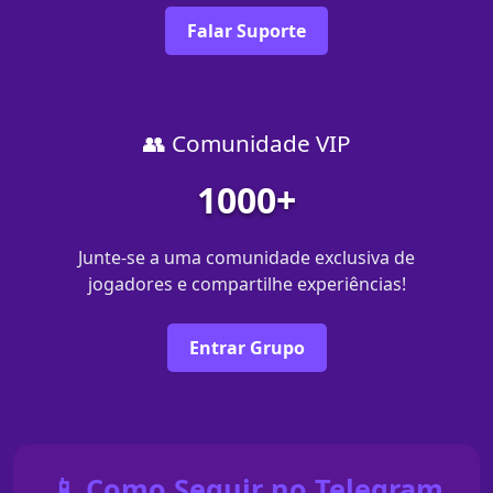
Falar Suporte
👥 Comunidade VIP
1000+
Junte-se a uma comunidade exclusiva de
jogadores e compartilhe experiências!
Entrar Grupo
📱 Como Seguir no Telegram