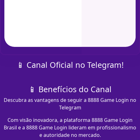
📱 Canal Oficial no Telegram!
📱 Benefícios do Canal
Descubra as vantagens de seguir a 8888 Game Login no
Telegram
Com visão inovadora, a plataforma 8888 Game Login
Brasil e a 8888 Game Login lideram em profissionalismo
e autoridade no mercado.