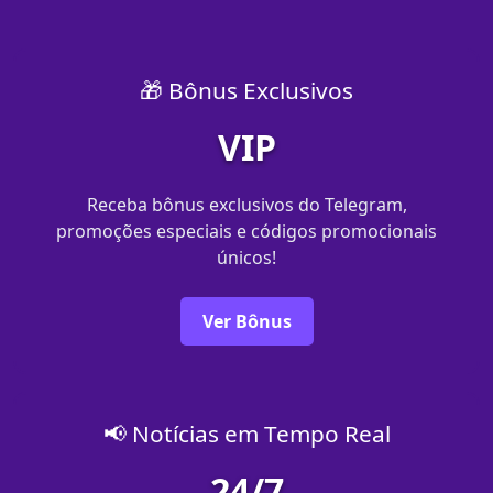
🎁 Bônus Exclusivos
VIP
Receba bônus exclusivos do Telegram,
promoções especiais e códigos promocionais
únicos!
Ver Bônus
📢 Notícias em Tempo Real
24/7