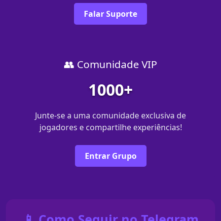
Falar Suporte
👥 Comunidade VIP
1000+
Junte-se a uma comunidade exclusiva de
jogadores e compartilhe experiências!
Entrar Grupo
📱 Como Seguir no Telegram