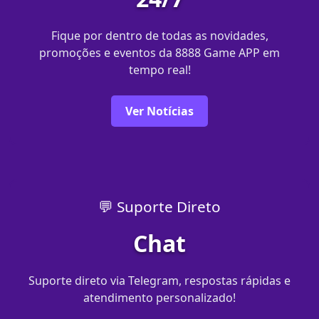
Fique por dentro de todas as novidades,
promoções e eventos da 8888 Game APP em
tempo real!
Ver Notícias
💬 Suporte Direto
Chat
Suporte direto via Telegram, respostas rápidas e
atendimento personalizado!