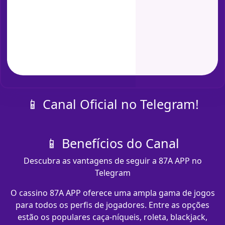
📱 Canal Oficial no Telegram!
📱 Benefícios do Canal
Descubra as vantagens de seguir a 87A APP no
Telegram
O cassino 87A APP oferece uma ampla gama de jogos
para todos os perfis de jogadores. Entre as opções
estão os populares caça-níqueis, roleta, blackjack,