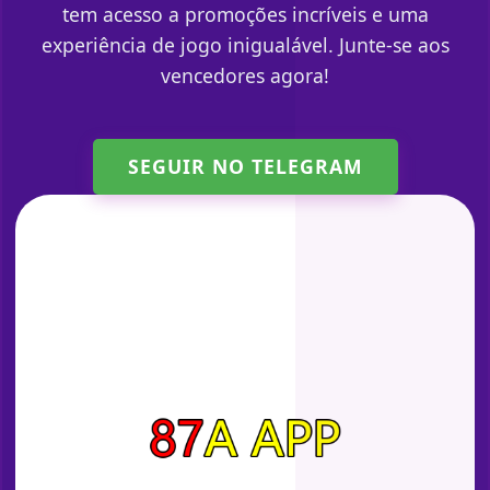
tem acesso a promoções incríveis e uma
experiência de jogo inigualável. Junte-se aos
vencedores agora!
SEGUIR NO TELEGRAM