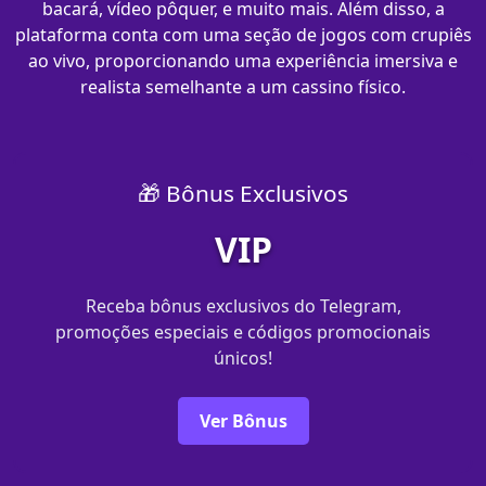
bacará, vídeo pôquer, e muito mais. Além disso, a
plataforma conta com uma seção de jogos com crupiês
ao vivo, proporcionando uma experiência imersiva e
realista semelhante a um cassino físico.
🎁 Bônus Exclusivos
VIP
Receba bônus exclusivos do Telegram,
promoções especiais e códigos promocionais
únicos!
Ver Bônus