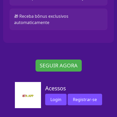
🎁 Receba bônus exclusivos
automaticamente
SEGUIR AGORA
Acessos
Login
Registrar-se