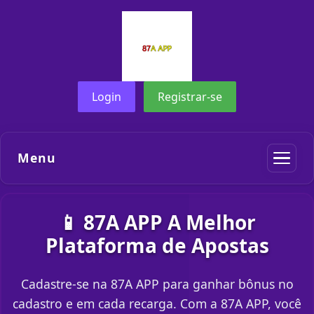
Login
Registrar-se
Menu
📱 87A APP A Melhor
Plataforma de Apostas
Cadastre-se na 87A APP para ganhar bônus no
cadastro e em cada recarga. Com a 87A APP, você