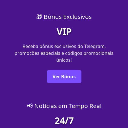
🎁 Bônus Exclusivos
VIP
Receba bônus exclusivos do Telegram,
promoções especiais e códigos promocionais
únicos!
Ver Bônus
📢 Notícias em Tempo Real
24/7