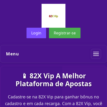
Login
Registrar-se
Menu
📱 82X Vip A Melhor
Plataforma de Apostas
Cadastre-se na 82X Vip para ganhar bônus no
cadastro e em cada recarga. Com a 82X Vip, você