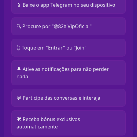
📱 Baixe o app Telegram no seu dispositivo
🔍 Procure por "@82X VipOficial"
👆 Toque em "Entrar" ou "Join"
🔔 Ative as notificações para não perder
nada
💬 Participe das conversas e interaja
🎁 Receba bônus exclusivos
automaticamente