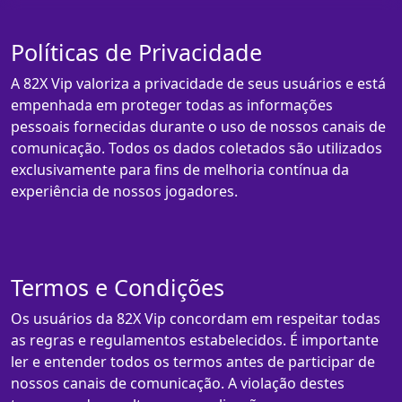
Políticas de Privacidade
A 82X Vip valoriza a privacidade de seus usuários e está
empenhada em proteger todas as informações
pessoais fornecidas durante o uso de nossos canais de
comunicação. Todos os dados coletados são utilizados
exclusivamente para fins de melhoria contínua da
experiência de nossos jogadores.
Termos e Condições
Os usuários da 82X Vip concordam em respeitar todas
as regras e regulamentos estabelecidos. É importante
ler e entender todos os termos antes de participar de
nossos canais de comunicação. A violação destes