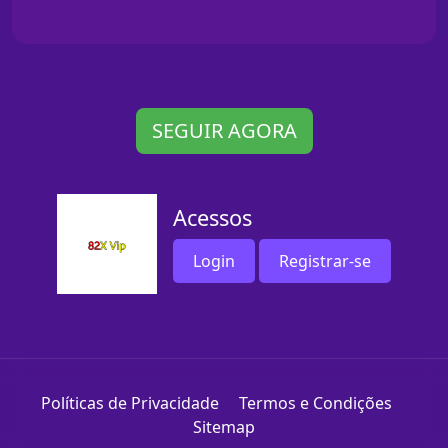
SEGUIR AGORA
Acessos
Login
Registrar-se
Políticas de Privacidade
Termos e Condições
Sitemap