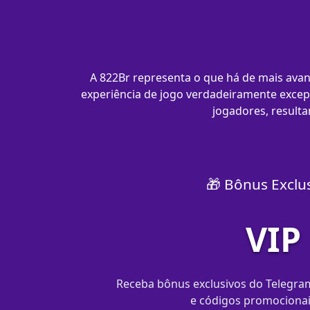
A 822Br representa o que há de mais ava
experiência de jogo verdadeiramente excep
jogadores, result
🎁 Bônus Exclu
VIP
Receba bônus exclusivos do Telegra
e códigos promocionai