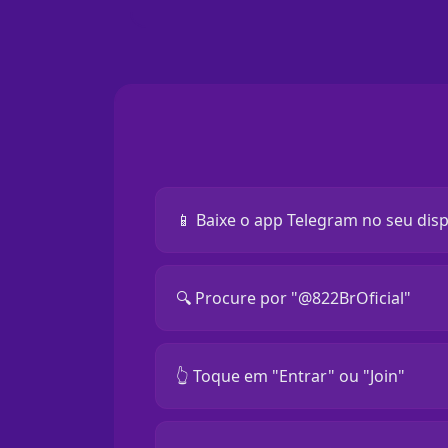
📱 Baixe o app Telegram no seu disp
🔍 Procure por "@822BrOficial"
👆 Toque em "Entrar" ou "Join"