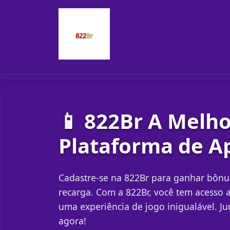
📱 822Br A Melh
Plataforma de A
Cadastre-se na 822Br para ganhar bônu
recarga. Com a 822Br, você tem acesso a
uma experiência de jogo inigualável. J
agora!