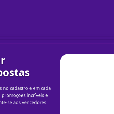
or
postas
s no cadastro e em cada
 promoções incríveis e
unte-se aos vencedores