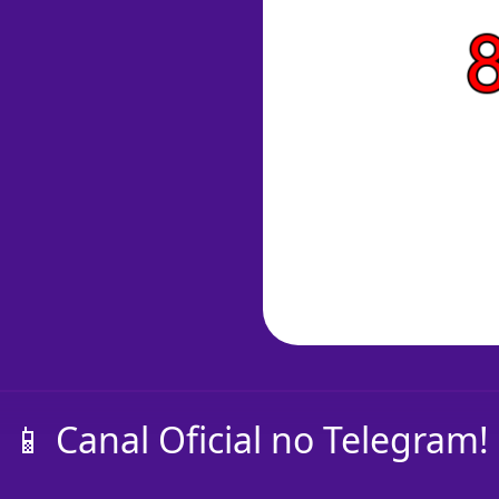
📱 Canal Oficial no Telegram!