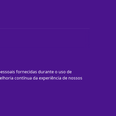
pessoais fornecidas durante o uso de
elhoria contínua da experiência de nossos