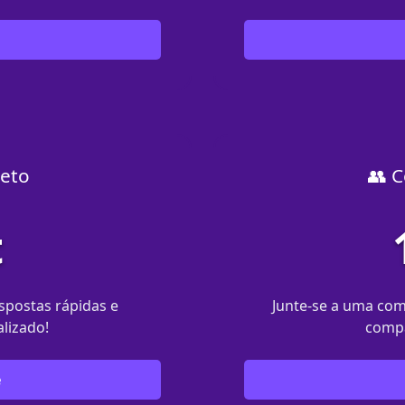
reto
👥 
t
espostas rápidas e
Junte-se a uma com
lizado!
compa
e