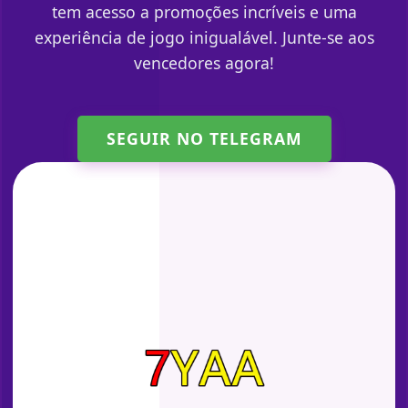
tem acesso a promoções incríveis e uma
experiência de jogo inigualável. Junte-se aos
vencedores agora!
SEGUIR NO TELEGRAM