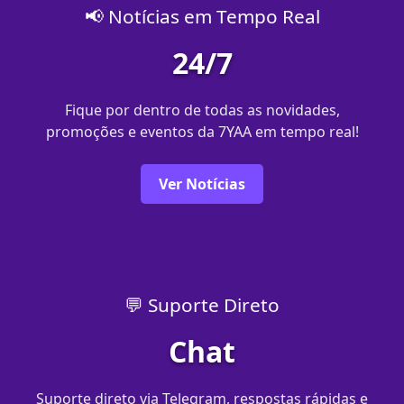
📢 Notícias em Tempo Real
24/7
Fique por dentro de todas as novidades,
promoções e eventos da 7YAA em tempo real!
Ver Notícias
💬 Suporte Direto
Chat
Suporte direto via Telegram, respostas rápidas e