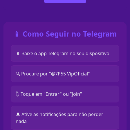
📱 Como Seguir no Telegram
📱 Baixe o app Telegram no seu dispositivo
🔍 Procure por "@7P55 VipOficial"
👆 Toque em "Entrar" ou "Join"
🔔 Ative as notificações para não perder
nada