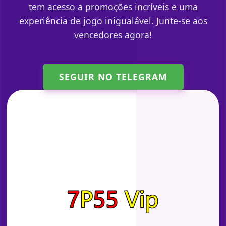
tem acesso a promoções incríveis e uma
experiência de jogo inigualável. Junte-se aos
vencedores agora!
SEGUIR NO TELEGRAM