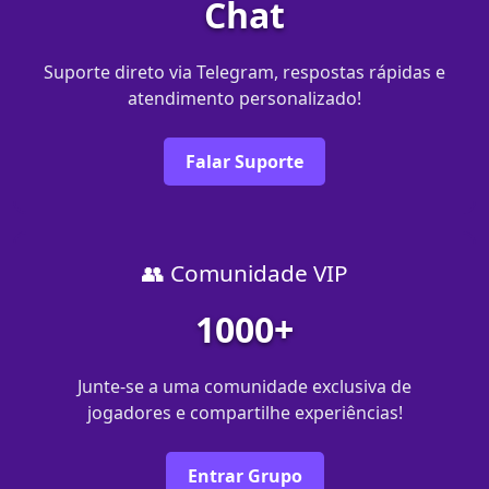
Chat
Suporte direto via Telegram, respostas rápidas e
atendimento personalizado!
Falar Suporte
👥 Comunidade VIP
1000+
Junte-se a uma comunidade exclusiva de
jogadores e compartilhe experiências!
Entrar Grupo