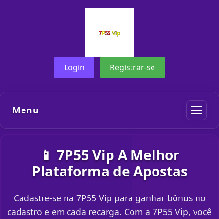
Login
Registrar-se
Menu
📱 7P55 Vip A Melhor
Plataforma de Apostas
Cadastre-se na 7P55 Vip para ganhar bônus no
cadastro e em cada recarga. Com a 7P55 Vip, você