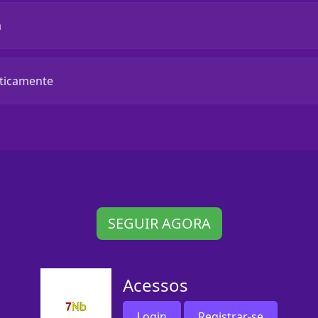
a
aticamente
SEGUIR AGORA
Acessos
Login
Registrar-se