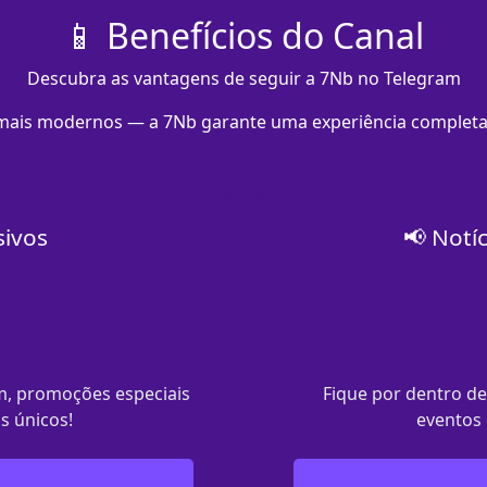
📱 Benefícios do Canal
Descubra as vantagens de seguir a 7Nb no Telegram
s mais modernos — a 7Nb garante uma experiência completa
sivos
📢 Notí
m, promoções especiais
Fique por dentro d
s únicos!
eventos 