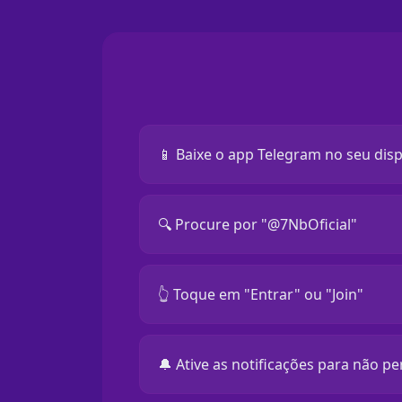
📱 Baixe o app Telegram no seu disp
🔍 Procure por "@7NbOficial"
👆 Toque em "Entrar" ou "Join"
🔔 Ative as notificações para não p