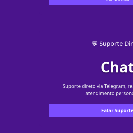
💬 Suporte Di
Cha
Suporte direto via Telegram, r
atendimento persona
Falar Suport