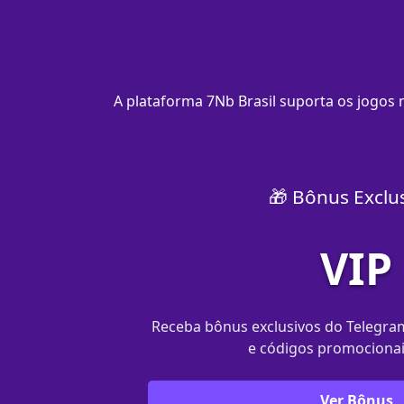
A plataforma 7Nb Brasil suporta os jogo
🎁 Bônus Exclu
VIP
Receba bônus exclusivos do Telegra
e códigos promocionai
Ver Bônus