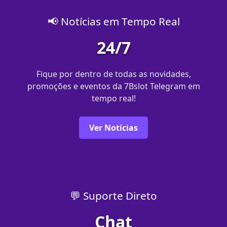
📢 Notícias em Tempo Real
24/7
Fique por dentro de todas as novidades,
promoções e eventos da 7Bslot Telegram em
tempo real!
Ver Notícias
💬 Suporte Direto
Chat