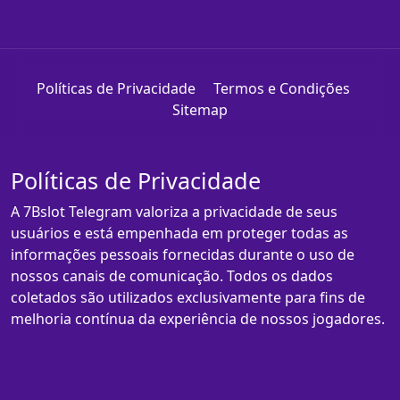
Políticas de Privacidade
Termos e Condições
Sitemap
Políticas de Privacidade
A 7Bslot Telegram valoriza a privacidade de seus
usuários e está empenhada em proteger todas as
informações pessoais fornecidas durante o uso de
nossos canais de comunicação. Todos os dados
coletados são utilizados exclusivamente para fins de
melhoria contínua da experiência de nossos jogadores.