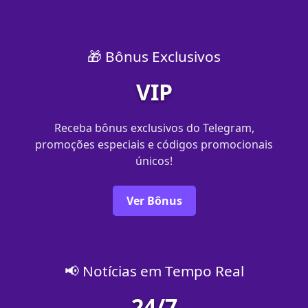
🎁 Bônus Exclusivos
VIP
Receba bônus exclusivos do Telegram,
promoções especiais e códigos promocionais
únicos!
Ver Bônus
📢 Notícias em Tempo Real
24/7