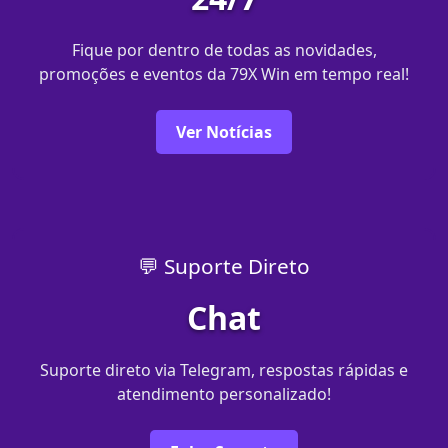
Fique por dentro de todas as novidades,
promoções e eventos da 79X Win em tempo real!
Ver Notícias
💬 Suporte Direto
Chat
Suporte direto via Telegram, respostas rápidas e
atendimento personalizado!