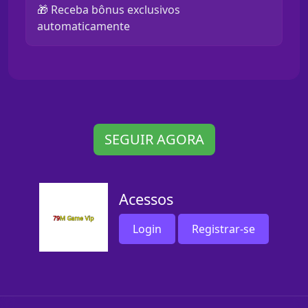
🎁 Receba bônus exclusivos
automaticamente
SEGUIR AGORA
Acessos
Login
Registrar-se