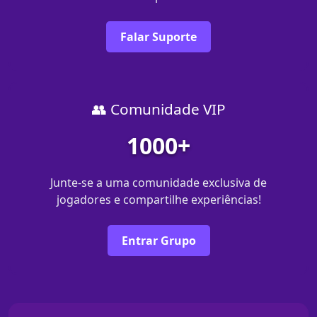
Falar Suporte
👥 Comunidade VIP
1000+
Junte-se a uma comunidade exclusiva de
jogadores e compartilhe experiências!
Entrar Grupo