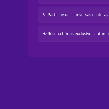
💬 Participe das conversas e interaj
🎁 Receba bônus exclusivos autom