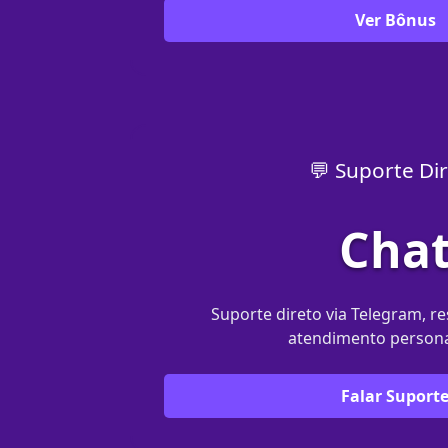
Ver Bônus
💬 Suporte Di
Cha
Suporte direto via Telegram, r
atendimento persona
Falar Suport