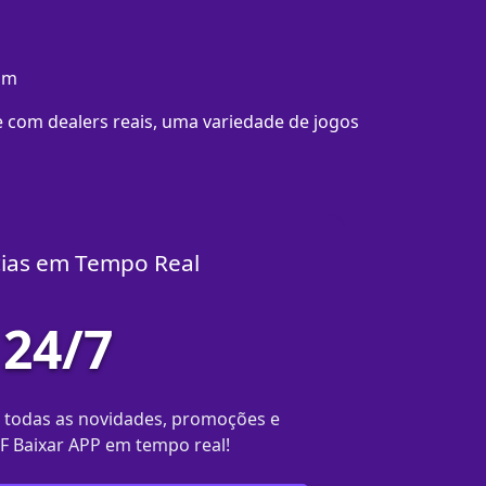
am
 com dealers reais, uma variedade de jogos
cias em Tempo Real
24/7
e todas as novidades, promoções e
F Baixar APP em tempo real!