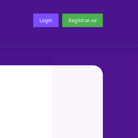
Login
Registrar-se