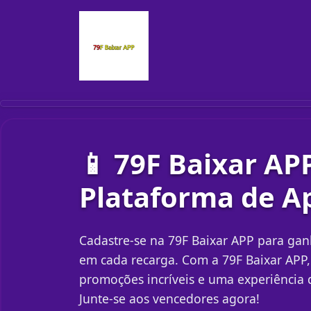
📱 79F Baixar AP
Plataforma de A
Cadastre-se na 79F Baixar APP para gan
em cada recarga. Com a 79F Baixar APP,
promoções incríveis e uma experiência d
Junte-se aos vencedores agora!