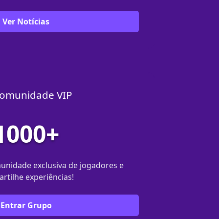
Ver Notícias
Comunidade VIP
1000+
unidade exclusiva de jogadores e
rtilhe experiências!
Entrar Grupo