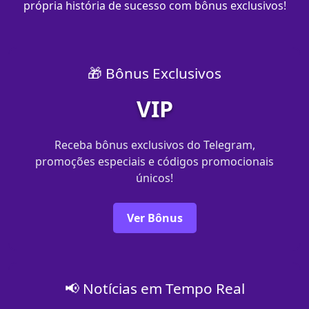
própria história de sucesso com bônus exclusivos!
🎁 Bônus Exclusivos
VIP
Receba bônus exclusivos do Telegram,
promoções especiais e códigos promocionais
únicos!
Ver Bônus
📢 Notícias em Tempo Real