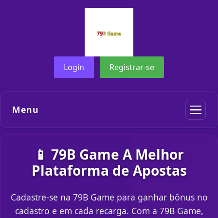
Login
Registrar-se
Menu
📱 79B Game A Melhor
Plataforma de Apostas
Cadastre-se na 79B Game para ganhar bônus no
cadastro e em cada recarga. Com a 79B Game,