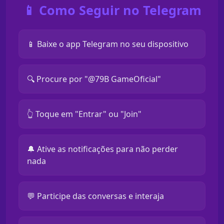
📱 Como Seguir no Telegram
📱 Baixe o app Telegram no seu dispositivo
🔍 Procure por "@79B GameOficial"
👆 Toque em "Entrar" ou "Join"
🔔 Ative as notificações para não perder
nada
💬 Participe das conversas e interaja