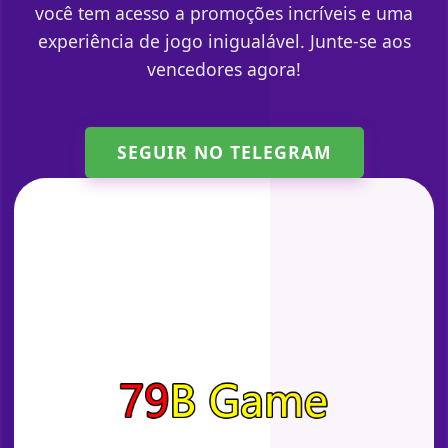
você tem acesso a promoções incríveis e uma
experiência de jogo inigualável. Junte-se aos
vencedores agora!
SEGUIR NO TELEGRAM