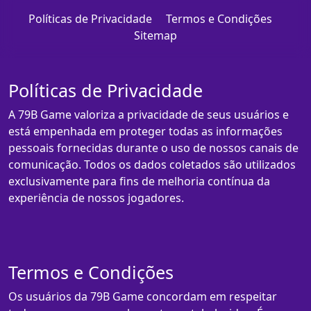
Políticas de Privacidade
Termos e Condições
Sitemap
Políticas de Privacidade
A 79B Game valoriza a privacidade de seus usuários e
está empenhada em proteger todas as informações
pessoais fornecidas durante o uso de nossos canais de
comunicação. Todos os dados coletados são utilizados
exclusivamente para fins de melhoria contínua da
experiência de nossos jogadores.
Termos e Condições
Os usuários da 79B Game concordam em respeitar