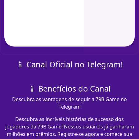
📱 Canal Oficial no Telegram!
📱 Benefícios do Canal
Descubra as vantagens de seguir a 79B Game no
Telegram
Descubra as incríveis histórias de sucesso dos
jogadores da 79B Game! Nossos usuários já ganharam
milhões em prêmios. Registre-se agora e comece sua