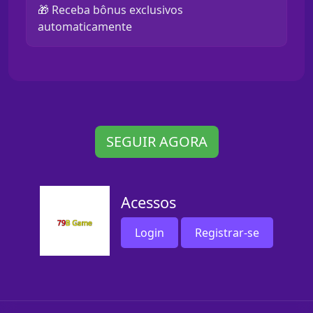
🎁 Receba bônus exclusivos
automaticamente
SEGUIR AGORA
Acessos
Login
Registrar-se