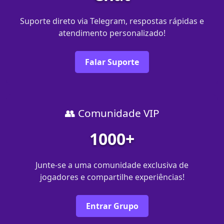
Suporte direto via Telegram, respostas rápidas e
atendimento personalizado!
Falar Suporte
👥 Comunidade VIP
1000+
Junte-se a uma comunidade exclusiva de
jogadores e compartilhe experiências!
Entrar Grupo