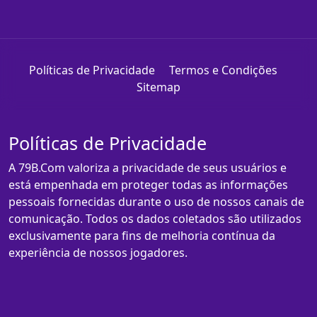
Políticas de Privacidade
Termos e Condições
Sitemap
Políticas de Privacidade
A 79B.Com valoriza a privacidade de seus usuários e
está empenhada em proteger todas as informações
pessoais fornecidas durante o uso de nossos canais de
comunicação. Todos os dados coletados são utilizados
exclusivamente para fins de melhoria contínua da
experiência de nossos jogadores.