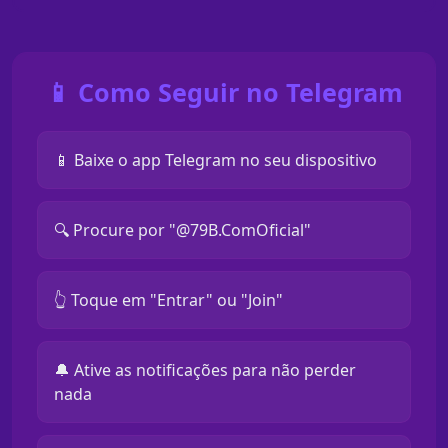
📱 Como Seguir no Telegram
📱 Baixe o app Telegram no seu dispositivo
🔍 Procure por "@79B.ComOficial"
👆 Toque em "Entrar" ou "Join"
🔔 Ative as notificações para não perder
nada