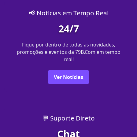
📢 Notícias em Tempo Real
24/7
Fique por dentro de todas as novidades,
promoções e eventos da 79B.Com em tempo
real!
Ver Notícias
💬 Suporte Direto
Chat