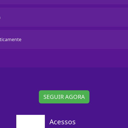
a
aticamente
SEGUIR AGORA
Acessos