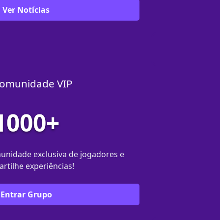
Ver Notícias
Comunidade VIP
1000+
unidade exclusiva de jogadores e
rtilhe experiências!
Entrar Grupo