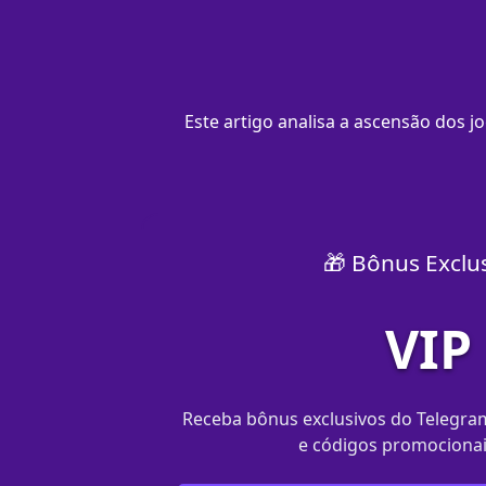
Este artigo analisa a ascensão dos j
🎁 Bônus Exclu
VIP
Receba bônus exclusivos do Telegra
e códigos promocionai