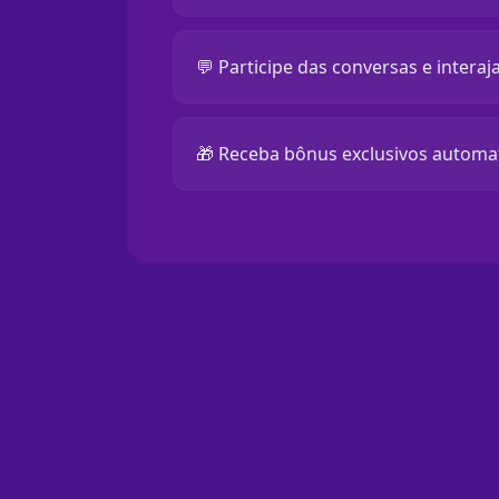
💬 Participe das conversas e interaj
🎁 Receba bônus exclusivos autom