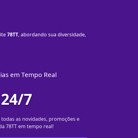
ite
78TT
, abordando sua diversidade,
cias em Tempo Real
24/7
e todas as novidades, promoções e
da 78TT em tempo real!