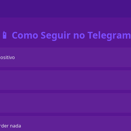
📱 Como Seguir no Telegram
ositivo
erder nada