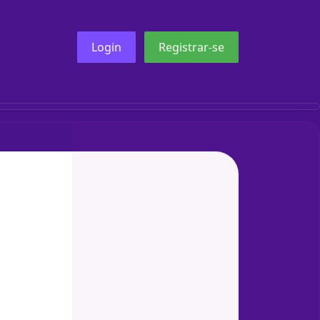
Login
Registrar-se