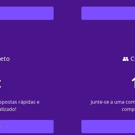
reto
👥 
t
espostas rápidas e
Junte-se a uma com
lizado!
compa
e