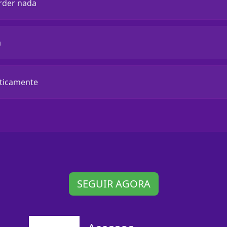
erder nada
a
aticamente
SEGUIR AGORA