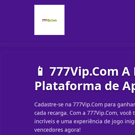
📱 777Vip.Com A
Plataforma de A
Cadastre-se na 777Vip.Com para ganhar
cada recarga. Com a 777Vip.Com, você 
incríveis e uma experiência de jogo inig
vencedores agora!