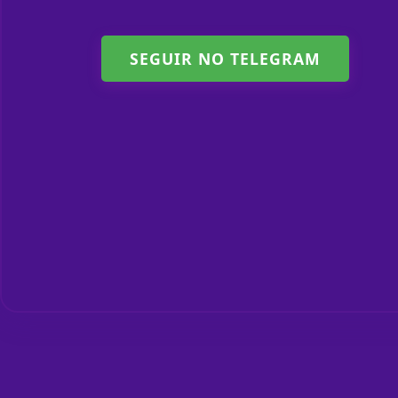
SEGUIR NO TELEGRAM