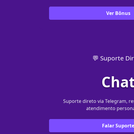
Ver Bônus
💬 Suporte Di
Cha
Suporte direto via Telegram, r
atendimento persona
Falar Suport