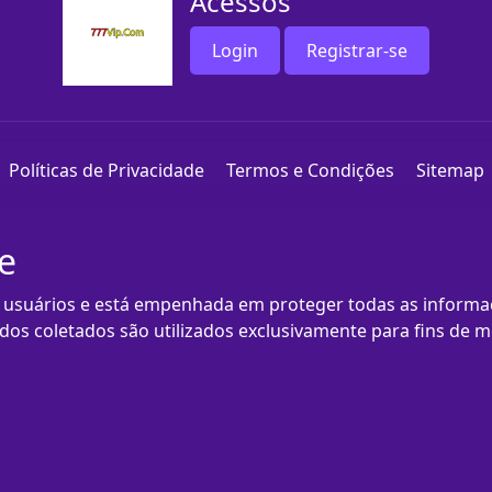
Acessos
Login
Registrar-se
Políticas de Privacidade
Termos e Condições
Sitemap
de
s usuários e está empenhada em proteger todas as informa
os coletados são utilizados exclusivamente para fins de m