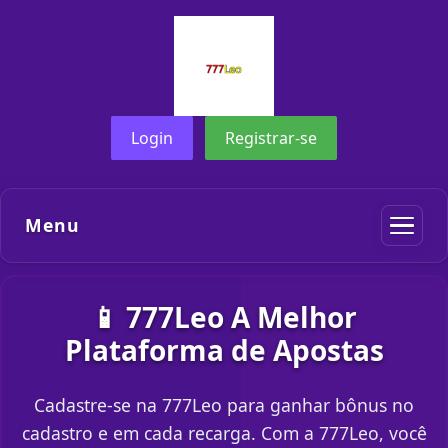
Login
Registrar-se
Menu
📱 777Leo A Melhor
Plataforma de Apostas
Cadastre-se na 777Leo para ganhar bônus no
cadastro e em cada recarga. Com a 777Leo, você