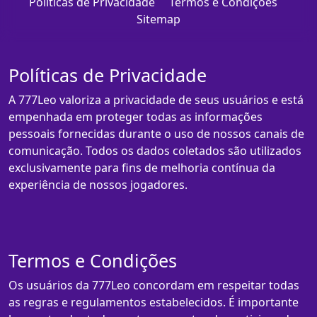
Políticas de Privacidade
Termos e Condições
Sitemap
Políticas de Privacidade
A 777Leo valoriza a privacidade de seus usuários e está
empenhada em proteger todas as informações
pessoais fornecidas durante o uso de nossos canais de
comunicação. Todos os dados coletados são utilizados
exclusivamente para fins de melhoria contínua da
experiência de nossos jogadores.
Termos e Condições
Os usuários da 777Leo concordam em respeitar todas
as regras e regulamentos estabelecidos. É importante