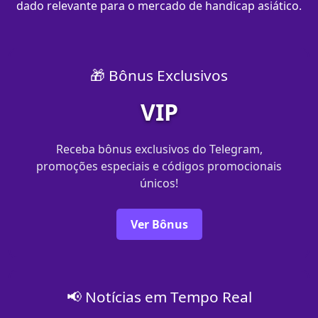
dado relevante para o mercado de handicap asiático.
🎁 Bônus Exclusivos
VIP
Receba bônus exclusivos do Telegram,
promoções especiais e códigos promocionais
únicos!
Ver Bônus
📢 Notícias em Tempo Real