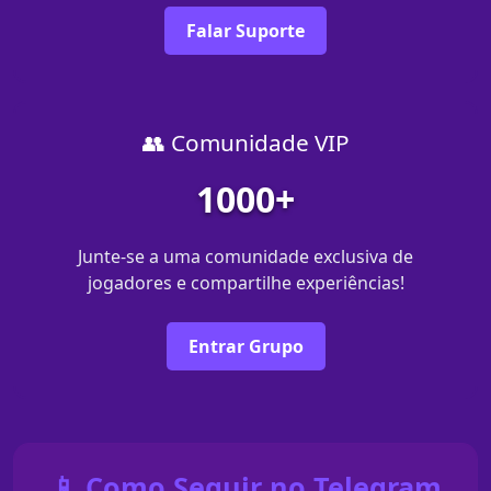
Falar Suporte
👥 Comunidade VIP
1000+
Junte-se a uma comunidade exclusiva de
jogadores e compartilhe experiências!
Entrar Grupo
📱 Como Seguir no Telegram