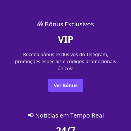
🎁 Bônus Exclusivos
VIP
Receba bônus exclusivos do Telegram,
promoções especiais e códigos promocionais
únicos!
Ver Bônus
📢 Notícias em Tempo Real
24/7