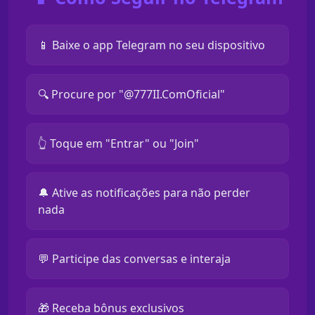
📱 Baixe o app Telegram no seu dispositivo
🔍 Procure por "@777II.ComOficial"
👆 Toque em "Entrar" ou "Join"
🔔 Ative as notificações para não perder
nada
💬 Participe das conversas e interaja
🎁 Receba bônus exclusivos