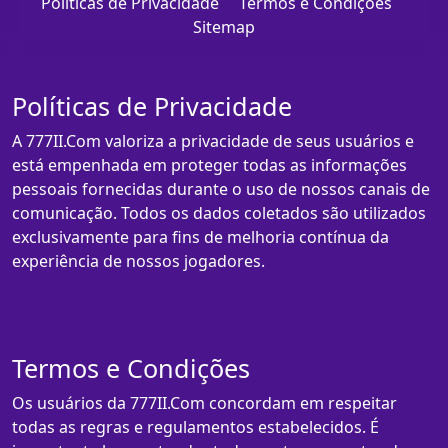
Políticas de Privacidade
Termos e Condições
Sitemap
Políticas de Privacidade
A 777II.Com valoriza a privacidade de seus usuários e
está empenhada em proteger todas as informações
pessoais fornecidas durante o uso de nossos canais de
comunicação. Todos os dados coletados são utilizados
exclusivamente para fins de melhoria contínua da
experiência de nossos jogadores.
Termos e Condições
Os usuários da 777II.Com concordam em respeitar
todas as regras e regulamentos estabelecidos. É