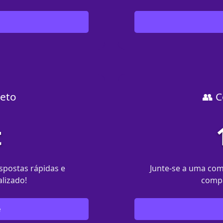
reto
👥 
t
espostas rápidas e
Junte-se a uma com
lizado!
compa
e