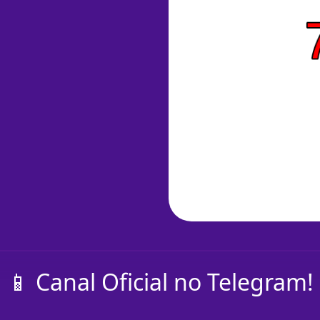
📱 Canal Oficial no Telegram!