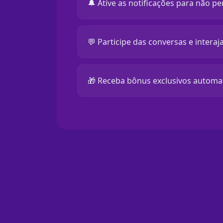
🔔 Ative as notificações para não p
💬 Participe das conversas e interaj
🎁 Receba bônus exclusivos autom