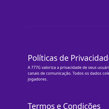
Políticas de Privacida
A 777G valoriza a privacidade de seus usuá
canais de comunicação. Todos os dados cole
jogadores.
Termos e Condições