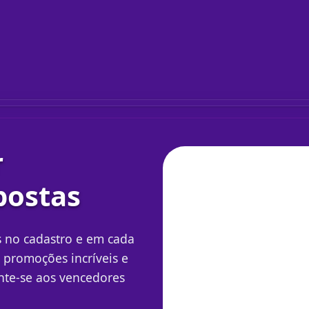
r
postas
 no cadastro e em cada
 promoções incríveis e
unte-se aos vencedores