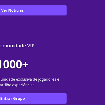
Ver Notícias
Comunidade VIP
1000+
unidade exclusiva de jogadores e
rtilhe experiências!
Entrar Grupo