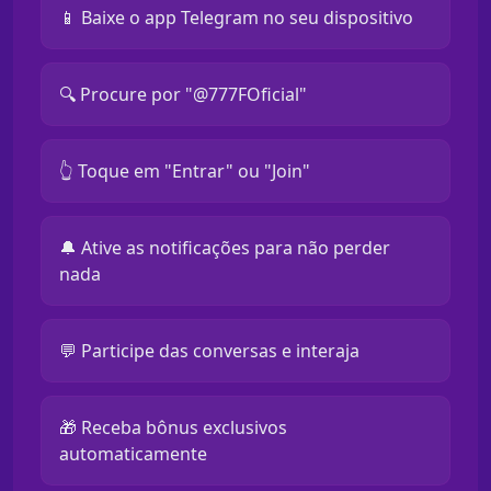
📱 Baixe o app Telegram no seu dispositivo
🔍 Procure por "@777FOficial"
👆 Toque em "Entrar" ou "Join"
🔔 Ative as notificações para não perder
nada
💬 Participe das conversas e interaja
🎁 Receba bônus exclusivos
automaticamente