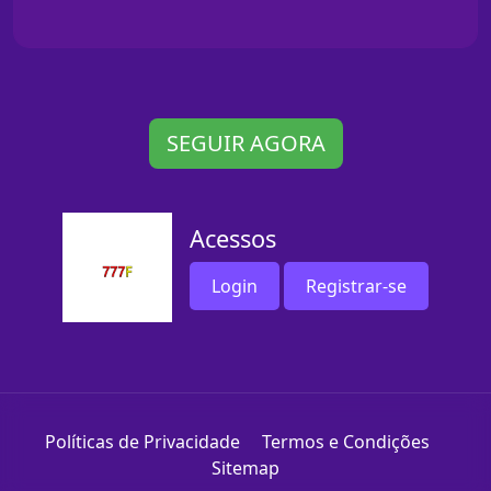
SEGUIR AGORA
Acessos
Login
Registrar-se
Políticas de Privacidade
Termos e Condições
Sitemap