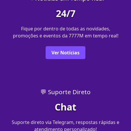
24/7
Fique por dentro de todas as novidades,
promoções e eventos da 7777M em tempo real!
Ver Notícias
💬 Suporte Direto
Chat
Suporte direto via Telegram, respostas rápidas e
atendimento personalizado!