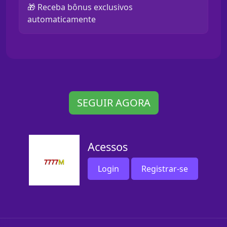
🎁 Receba bônus exclusivos
automaticamente
SEGUIR AGORA
Acessos
Login
Registrar-se