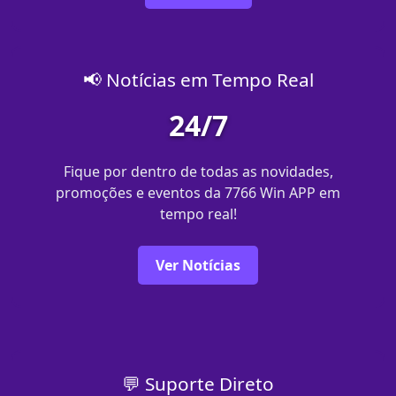
📢 Notícias em Tempo Real
24/7
Fique por dentro de todas as novidades,
promoções e eventos da 7766 Win APP em
tempo real!
Ver Notícias
💬 Suporte Direto