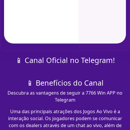
📱 Canal Oficial no Telegram!
📱 Benefícios do Canal
Descubra as vantagens de seguir a 7766 Win APP no
Telegram
Uma das principais atrações dos Jogos Ao Vivo é a
interação social. Os jogadores podem se comunicar
com os dealers através de um chat ao vivo, além de