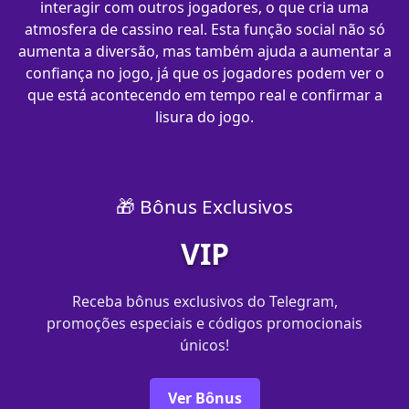
interagir com outros jogadores, o que cria uma
atmosfera de cassino real. Esta função social não só
aumenta a diversão, mas também ajuda a aumentar a
confiança no jogo, já que os jogadores podem ver o
que está acontecendo em tempo real e confirmar a
lisura do jogo.
🎁 Bônus Exclusivos
VIP
Receba bônus exclusivos do Telegram,
promoções especiais e códigos promocionais
únicos!
Ver Bônus