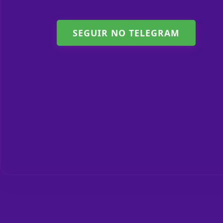
SEGUIR NO TELEGRAM