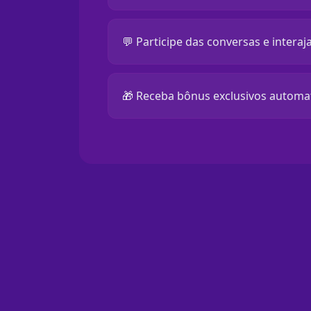
💬 Participe das conversas e interaj
🎁 Receba bônus exclusivos autom