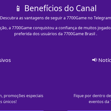
📱 Benefícios do Canal
Descubra as vantagens de seguir a 7700Game no Telegra
ção, a 7700Game conquistou a confiança de muitos jogador
preferida dos usuários da 7700Game Brasil .
sivos
📢 Notí
m, promoções especiais
Fique por dentro d
s únicos!
eventos da