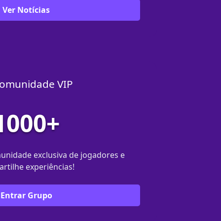
Ver Notícias
Comunidade VIP
1000+
unidade exclusiva de jogadores e
rtilhe experiências!
Entrar Grupo