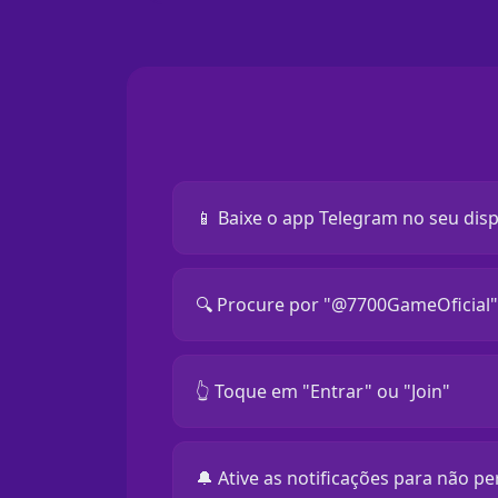
📱 Baixe o app Telegram no seu disp
🔍 Procure por "@7700GameOficial"
👆 Toque em "Entrar" ou "Join"
🔔 Ative as notificações para não p