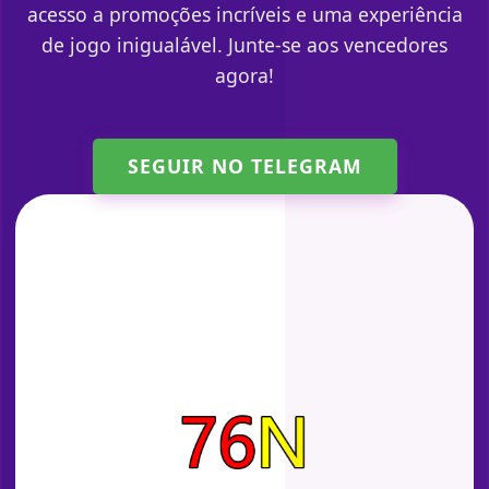
acesso a promoções incríveis e uma experiência
de jogo inigualável. Junte-se aos vencedores
agora!
SEGUIR NO TELEGRAM