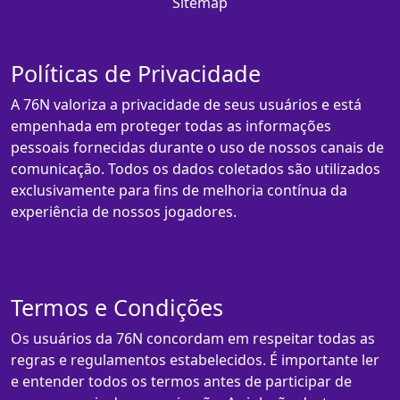
Sitemap
Políticas de Privacidade
A 76N valoriza a privacidade de seus usuários e está
empenhada em proteger todas as informações
pessoais fornecidas durante o uso de nossos canais de
comunicação. Todos os dados coletados são utilizados
exclusivamente para fins de melhoria contínua da
experiência de nossos jogadores.
Termos e Condições
Os usuários da 76N concordam em respeitar todas as
regras e regulamentos estabelecidos. É importante ler
e entender todos os termos antes de participar de