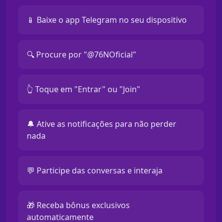
📱 Baixe o app Telegram no seu dispositivo
🔍 Procure por "@76NOficial"
👆 Toque em "Entrar" ou "Join"
🔔 Ative as notificações para não perder
nada
💬 Participe das conversas e interaja
🎁 Receba bônus exclusivos
automaticamente