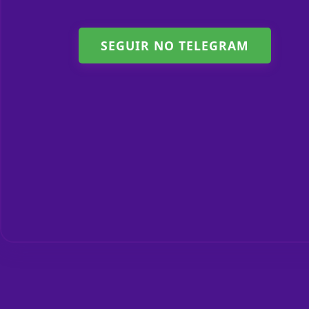
SEGUIR NO TELEGRAM