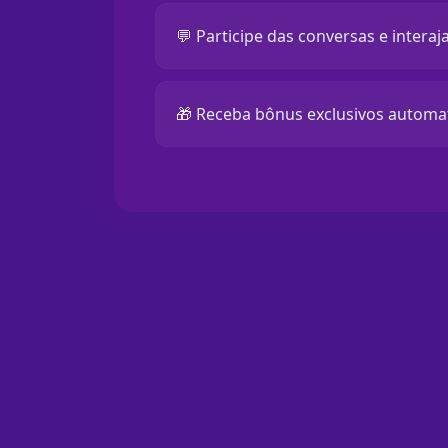
💬 Participe das conversas e interaj
🎁 Receba bônus exclusivos autom