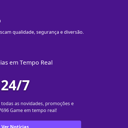
m
uscam qualidade, segurança e diversão.
cias em Tempo Real
24/7
e todas as novidades, promoções e
7696 Game em tempo real!
Ver Notícias