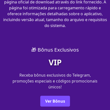
página oficial de download através do link fornecido. A
página foi otimizada para carregamento rápido e
oferece informações detalhadas sobre o aplicativo,
incluindo versão atual, tamanho do arquivo e requisitos
do sistema.
🎁 Bônus Exclusivos
VIP
Receba bônus exclusivos do Telegram,
promoções especiais e códigos promocionais
únicos!
Ver Bônus