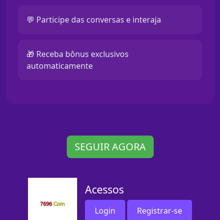
💬 Participe das conversas e interaja
🎁 Receba bônus exclusivos
automaticamente
SEGUIR AGORA
Acessos
Login
Registrar-se