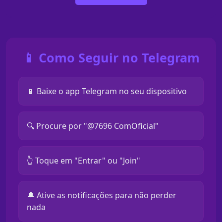
📱 Como Seguir no Telegram
📱 Baixe o app Telegram no seu dispositivo
🔍 Procure por "@7696 ComOficial"
👆 Toque em "Entrar" ou "Join"
🔔 Ative as notificações para não perder
nada