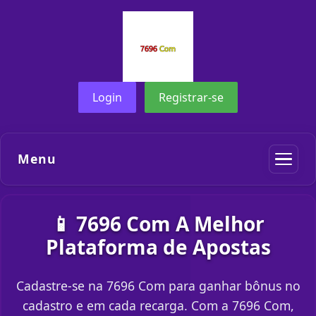
Login
Registrar-se
Menu
📱 7696 Com A Melhor
Plataforma de Apostas
Cadastre-se na 7696 Com para ganhar bônus no
cadastro e em cada recarga. Com a 7696 Com,