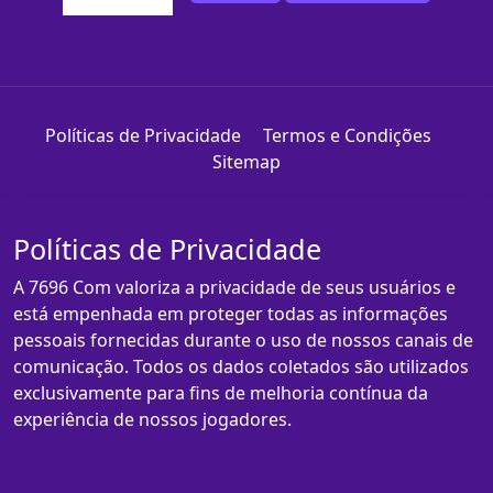
Políticas de Privacidade
Termos e Condições
Sitemap
Políticas de Privacidade
A 7696 Com valoriza a privacidade de seus usuários e
está empenhada em proteger todas as informações
pessoais fornecidas durante o uso de nossos canais de
comunicação. Todos os dados coletados são utilizados
exclusivamente para fins de melhoria contínua da
experiência de nossos jogadores.