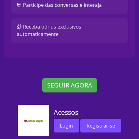
💬 Participe das conversas e interaja
🎁 Receba bônus exclusivos
automaticamente
SEGUIR AGORA
Acessos
Login
Registrar-se