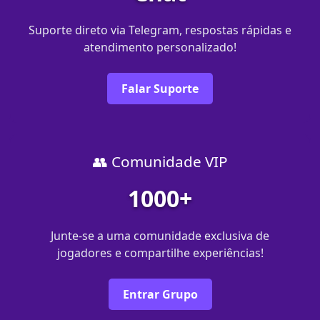
Suporte direto via Telegram, respostas rápidas e
atendimento personalizado!
Falar Suporte
👥 Comunidade VIP
1000+
Junte-se a uma comunidade exclusiva de
jogadores e compartilhe experiências!
Entrar Grupo