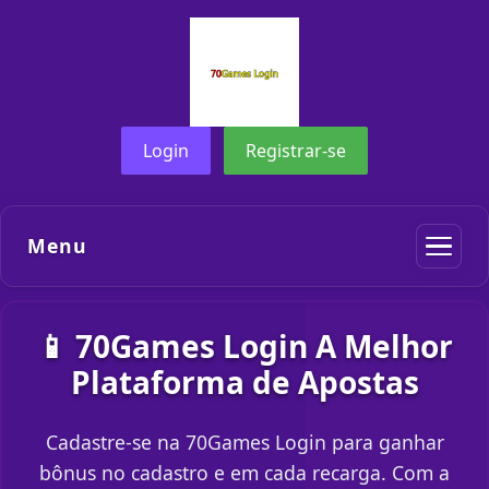
Login
Registrar-se
Menu
📱 70Games Login A Melhor
Plataforma de Apostas
Cadastre-se na 70Games Login para ganhar
bônus no cadastro e em cada recarga. Com a