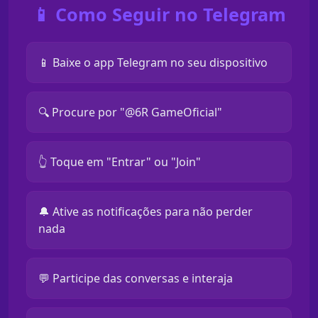
📱 Como Seguir no Telegram
📱 Baixe o app Telegram no seu dispositivo
🔍 Procure por "@6R GameOficial"
👆 Toque em "Entrar" ou "Join"
🔔 Ative as notificações para não perder
nada
💬 Participe das conversas e interaja