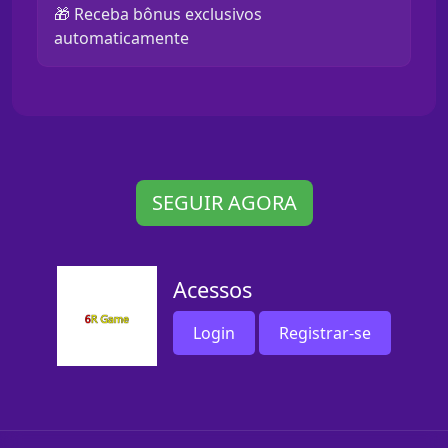
🎁 Receba bônus exclusivos
automaticamente
SEGUIR AGORA
Acessos
Login
Registrar-se