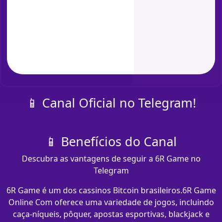
📱 Canal Oficial no Telegram!
📱 Benefícios do Canal
Descubra as vantagens de seguir a 6R Game no
Telegram
6R Game é um dos cassinos Bitcoin brasileiros.6R Game
Online Com oferece uma variedade de jogos, incluindo
caça-níqueis, pôquer, apostas esportivas, blackjack e