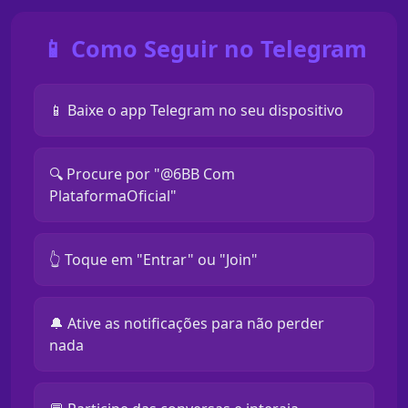
📱 Como Seguir no Telegram
📱 Baixe o app Telegram no seu dispositivo
🔍 Procure por "@6BB Com
PlataformaOficial"
👆 Toque em "Entrar" ou "Join"
🔔 Ative as notificações para não perder
nada