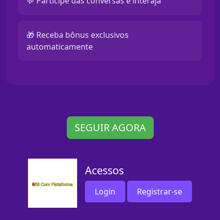
💬 Participe das conversas e interaja
🎁 Receba bônus exclusivos
automaticamente
SEGUIR AGORA
Acessos
Login
Registrar-se