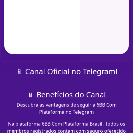
📱 Canal Oficial no Telegram!
📱 Benefícios do Canal
Descubra as vantagens de seguir a 6BB Com
Plataforma no Telegram
Na plataforma 6BB Com Plataforma Brasil , todos os
membros registrados contam com seguro oferecido