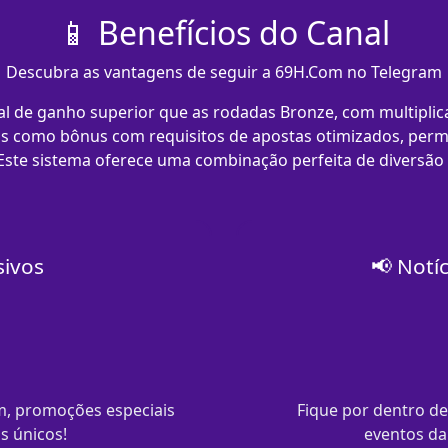
📱 Benefícios do Canal
Descubra as vantagens de seguir a 69H.Com no Telegram
al de ganho superior que as rodadas Bronze, com multiplica
os como bônus com requisitos de apostas otimizados, permi
 Este sistema oferece uma combinação perfeita de diversão
sivos
📢 Notí
m, promoções especiais
Fique por dentro d
s únicos!
eventos da