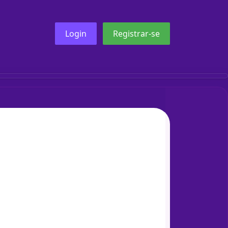
Login
Registrar-se