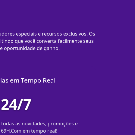
dores especiais e recursos exclusivos. Os
tindo que você converta facilmente seus
 e oportunidade de ganho.
cias em Tempo Real
24/7
e todas as novidades, promoções e
 69H.Com em tempo real!