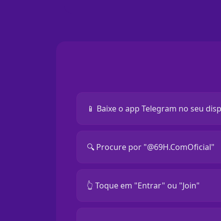
📱 Baixe o app Telegram no seu disp
🔍 Procure por "@69H.ComOficial"
👆 Toque em "Entrar" ou "Join"