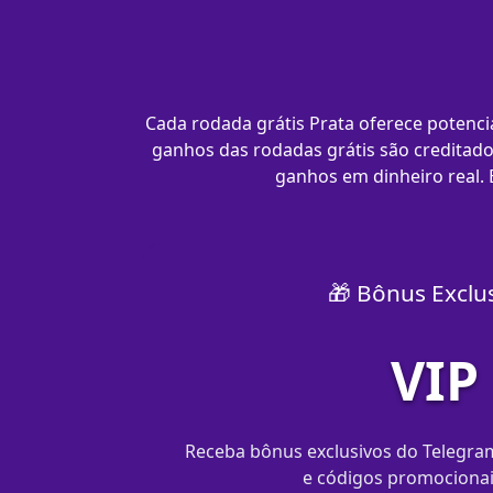
Cada rodada grátis Prata oferece potenci
ganhos das rodadas grátis são creditad
ganhos em dinheiro real.
🎁 Bônus Exclu
VIP
Receba bônus exclusivos do Telegra
e códigos promocionai