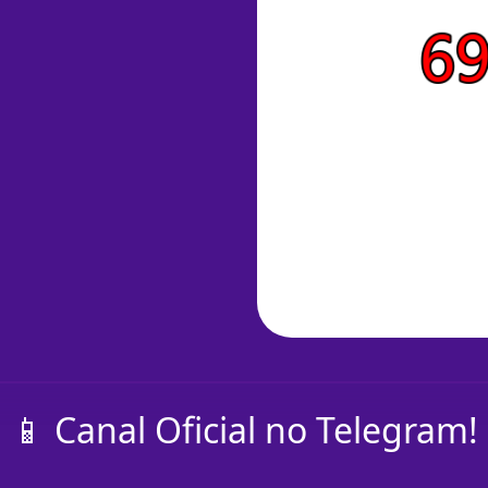
📱 Canal Oficial no Telegram!