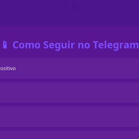
📱 Como Seguir no Telegram
ositivo