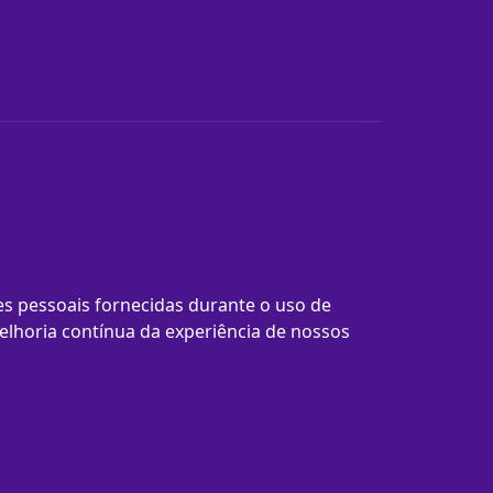
s pessoais fornecidas durante o uso de
elhoria contínua da experiência de nossos