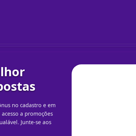
lhor
postas
ônus no cadastro e em
m acesso a promoções
ualável. Junte-se aos