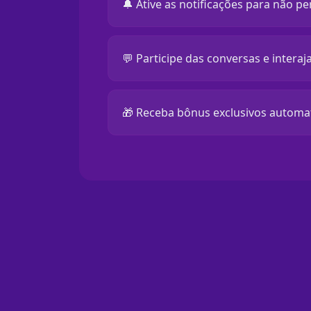
🔔 Ative as notificações para não p
💬 Participe das conversas e interaj
🎁 Receba bônus exclusivos autom