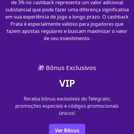
de 3% no cashback representa um valor adicional
substancial que pode fazer uma diferença significativa
em sua experiência de jogo a longo prazo. O cashback
Prata é especialmente valioso para jogadores que
fazem apostas regulares e buscam maximizar o valor
de seu investimento.
🎁 Bônus Exclusivos
VIP
Receba bônus exclusivos do Telegram,
promoções especiais e códigos promocionais
únicos!
Ver Bônus