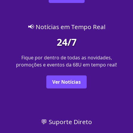
📢 Notícias em Tempo Real
24/7
Fique por dentro de todas as novidades,
promoções e eventos da 68U em tempo real!
Ver Notícias
💬 Suporte Direto