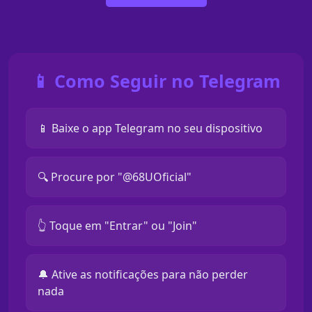
📱 Como Seguir no Telegram
📱 Baixe o app Telegram no seu dispositivo
🔍 Procure por "@68UOficial"
👆 Toque em "Entrar" ou "Join"
🔔 Ative as notificações para não perder
nada