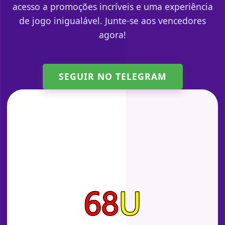
acesso a promoções incríveis e uma experiência
de jogo inigualável. Junte-se aos vencedores
agora!
SEGUIR NO TELEGRAM