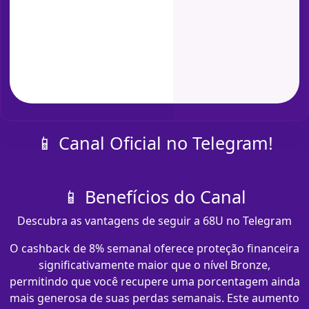
📱 Canal Oficial no Telegram!
📱 Benefícios do Canal
Descubra as vantagens de seguir a 68U no Telegram
O cashback de 8% semanal oferece proteção financeira
significativamente maior que o nível Bronze,
permitindo que você recupere uma porcentagem ainda
mais generosa de suas perdas semanais. Este aumento