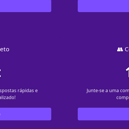
reto
👥 
t
espostas rápidas e
Junte-se a uma com
lizado!
compa
e