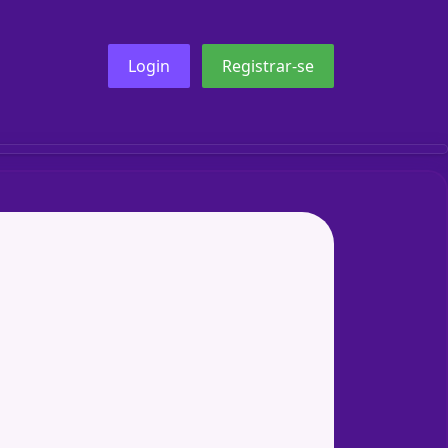
Login
Registrar-se