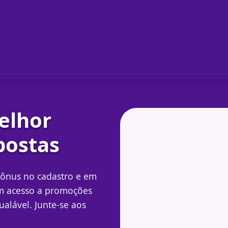
elhor
postas
bônus no cadastro e em
em acesso a promoções
ualável. Junte-se aos