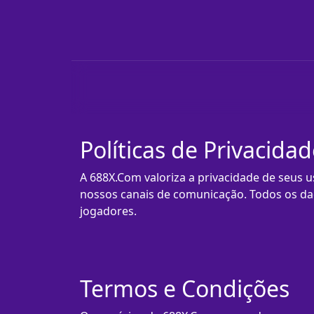
Políticas de Privacida
A 688X.Com valoriza a privacidade de seus 
nossos canais de comunicação. Todos os dad
jogadores.
Termos e Condições