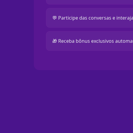
💬 Participe das conversas e interaj
🎁 Receba bônus exclusivos autom