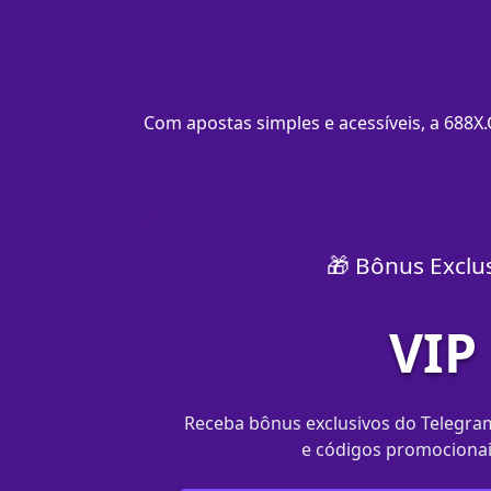
Com apostas simples e acessíveis, a 68
🎁 Bônus Exclu
VIP
Receba bônus exclusivos do Telegra
e códigos promocionai