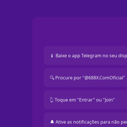
📱 Baixe o app Telegram no seu disp
🔍 Procure por "@688X.ComOficial"
👆 Toque em "Entrar" ou "Join"
🔔 Ative as notificações para não p