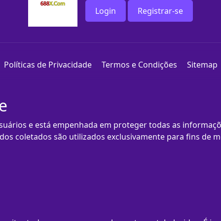
Login
Registrar-se
Políticas de Privacidade
Termos e Condições
Sitemap
de
usuários e está empenhada em proteger todas as informaçõ
os coletados são utilizados exclusivamente para fins de m