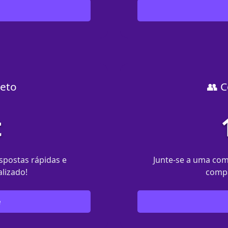
reto
👥 
t
espostas rápidas e
Junte-se a uma com
lizado!
compa
e