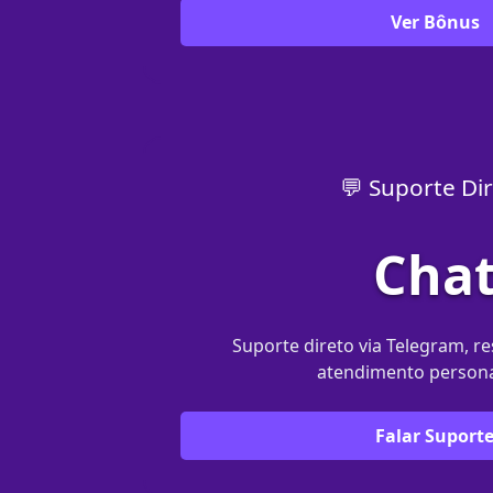
Ver Bônus
💬 Suporte Di
Cha
Suporte direto via Telegram, r
atendimento persona
Falar Suport