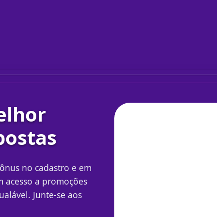
elhor
postas
ônus no cadastro e em
m acesso a promoções
ualável. Junte-se aos