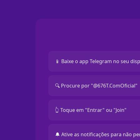
📱 Baixe o app Telegram no seu disp
🔍 Procure por "@676T.ComOficial"
👆 Toque em "Entrar" ou "Join"
🔔 Ative as notificações para não p