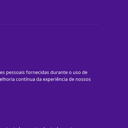
es pessoais fornecidas durante o uso de
elhoria contínua da experiência de nossos