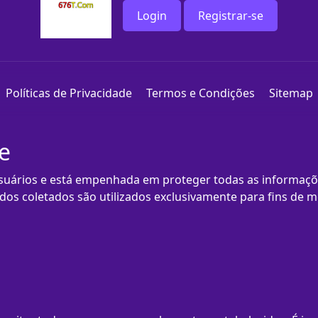
Login
Registrar-se
Políticas de Privacidade
Termos e Condições
Sitemap
de
usuários e está empenhada em proteger todas as informaçõ
os coletados são utilizados exclusivamente para fins de m