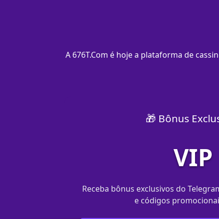
A 676T.Com é hoje a plataforma de cassi
🎁 Bônus Exclu
VIP
Receba bônus exclusivos do Telegra
e códigos promocionai