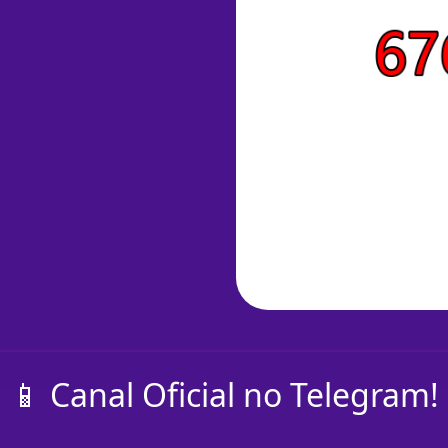
📱 Canal Oficial no Telegram!