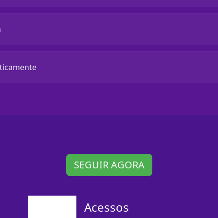
a
aticamente
SEGUIR AGORA
Acessos