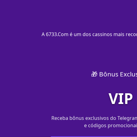
A 6733.Com é um dos cassinos mais recon
🎁 Bônus Exclu
VIP
Receba bônus exclusivos do Telegra
e códigos promocionai