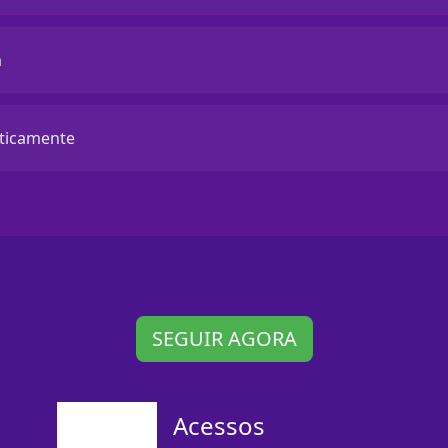
a
aticamente
SEGUIR AGORA
Acessos