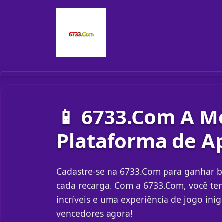
📱 6733.Com A M
Plataforma de A
Cadastre-se na 6733.Com para ganhar 
cada recarga. Com a 6733.Com, você t
incríveis e uma experiência de jogo inig
vencedores agora!