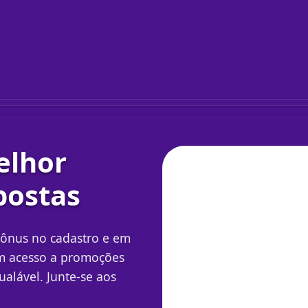
elhor
postas
bônus no cadastro e em
em acesso a promoções
ualável. Junte-se aos