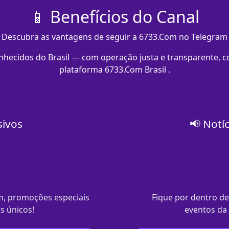
📱 Benefícios do Canal
Descubra as vantagens de seguir a 6733.Com no Telegram
hecidos do Brasil — com operação justa e transparente, c
plataforma 6733.Com Brasil .
sivos
📢 Notí
m, promoções especiais
Fique por dentro d
s únicos!
eventos da