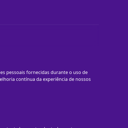
es pessoais fornecidas durante o uso de
elhoria contínua da experiência de nossos