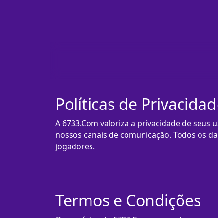
Políticas de Privacida
A 6733.Com valoriza a privacidade de seus 
nossos canais de comunicação. Todos os dad
jogadores.
Termos e Condições