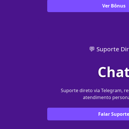
Ver Bônus
💬 Suporte Di
Cha
Suporte direto via Telegram, r
atendimento persona
Falar Suport