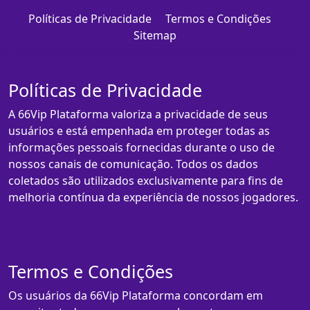
Políticas de Privacidade
Termos e Condições
Sitemap
Políticas de Privacidade
A 66Vip Plataforma valoriza a privacidade de seus
usuários e está empenhada em proteger todas as
informações pessoais fornecidas durante o uso de
nossos canais de comunicação. Todos os dados
coletados são utilizados exclusivamente para fins de
melhoria contínua da experiência de nossos jogadores.
Termos e Condições
Os usuários da 66Vip Plataforma concordam em