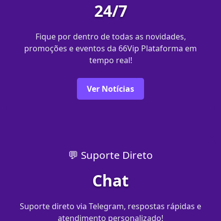
24/7
Fique por dentro de todas as novidades,
promoções e eventos da 66Vip Plataforma em
tempo real!
Ver Notícias
💬 Suporte Direto
Chat
Suporte direto via Telegram, respostas rápidas e
atendimento personalizado!