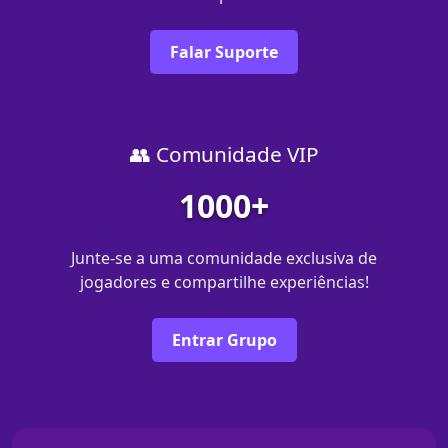
Falar Suporte
👥 Comunidade VIP
1000+
Junte-se a uma comunidade exclusiva de
jogadores e compartilhe experiências!
Entrar Grupo