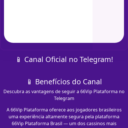
📱 Canal Oficial no Telegram!
📱 Benefícios do Canal
Descubra as vantagens de seguir a 66Vip Plataforma no
Telegram
A 66Vip Plataforma oferece aos jogadores brasileiros
uma experiência altamente segura pela plataforma
66Vip Plataforma Brasil — um dos cassinos mais