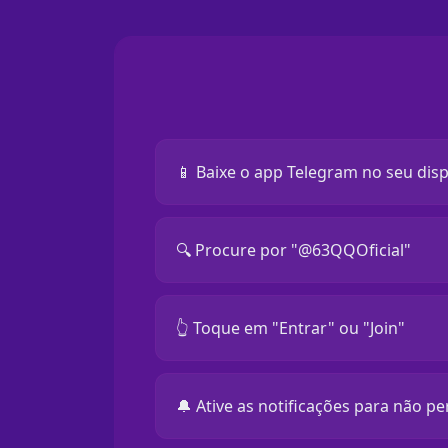
📱 Baixe o app Telegram no seu disp
🔍 Procure por "@63QQOficial"
👆 Toque em "Entrar" ou "Join"
🔔 Ative as notificações para não p