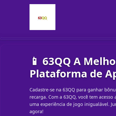
📱 63QQ A Melho
Plataforma de A
Cadastre-se na 63QQ para ganhar bônu
recarga. Com a 63QQ, você tem acesso a
uma experiência de jogo inigualável. J
agora!