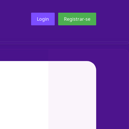
Login
Registrar-se