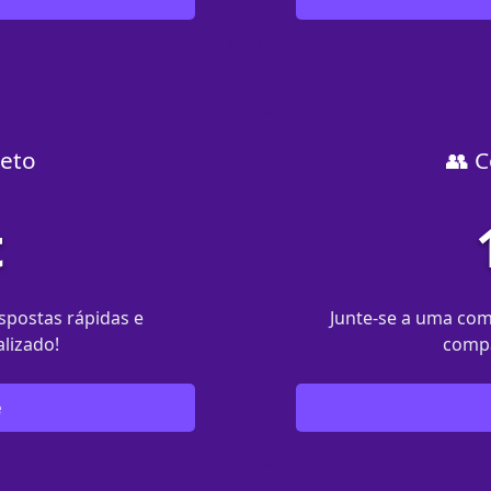
reto
👥 
t
espostas rápidas e
Junte-se a uma com
lizado!
compa
e