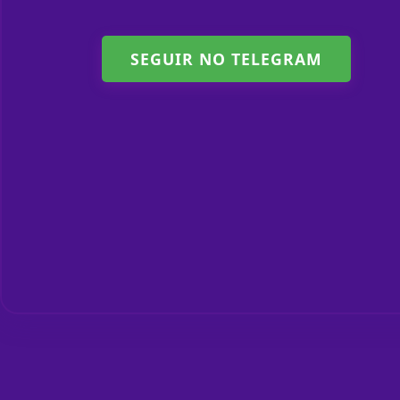
SEGUIR NO TELEGRAM