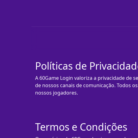
Políticas de Privacida
A 60Game Login valoriza a privacidade de 
de nossos canais de comunicação. Todos os 
nossos jogadores.
Termos e Condições