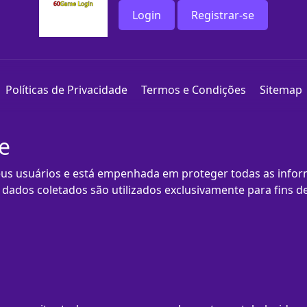
Login
Registrar-se
Políticas de Privacidade
Termos e Condições
Sitemap
de
seus usuários e está empenhada em proteger todas as infor
dados coletados são utilizados exclusivamente para fins d