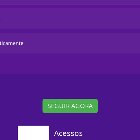
a
aticamente
SEGUIR AGORA
Acessos