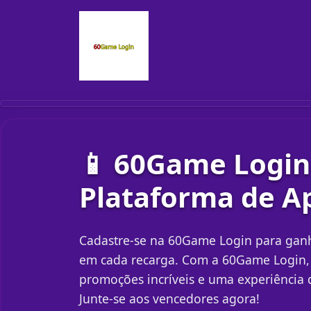
📱 60Game Login
Plataforma de A
Cadastre-se na 60Game Login para ganh
em cada recarga. Com a 60Game Login, 
promoções incríveis e uma experiência d
Junte-se aos vencedores agora!