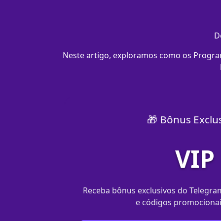
D
Neste artigo, exploramos como os Progra
🎁 Bônus Exclu
VIP
Receba bônus exclusivos do Telegra
e códigos promocionai