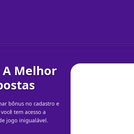
 A Melhor
postas
ar bônus no cadastro e
você tem acesso a
e jogo inigualável.