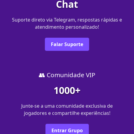
Chat
Suporte direto via Telegram, respostas rápidas e
atendimento personalizado!
Falar Suporte
👥 Comunidade VIP
1000+
Junte-se a uma comunidade exclusiva de
jogadores e compartilhe experiências!
Entrar Grupo