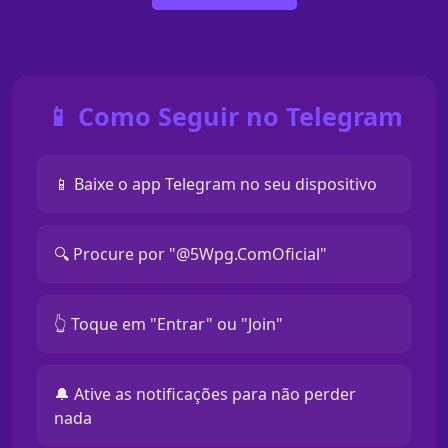
📱 Como Seguir no Telegram
📱 Baixe o app Telegram no seu dispositivo
🔍 Procure por "@5Wpg.ComOficial"
👆 Toque em "Entrar" ou "Join"
🔔 Ative as notificações para não perder
nada