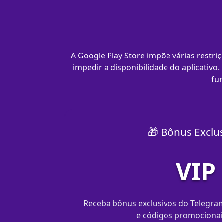
A Google Play Store impõe várias restri
impedir a disponibilidade do aplicativo
fu
🎁 Bônus Exclu
VIP
Receba bônus exclusivos do Telegra
e códigos promocionai