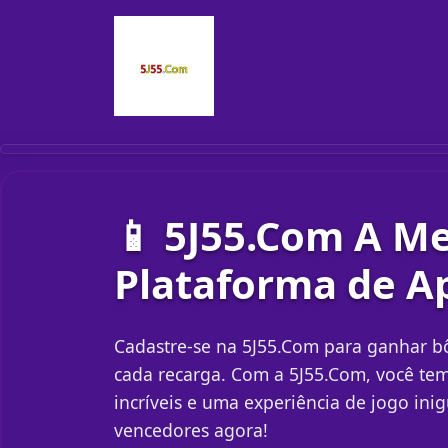
📱 5J55.Com A M
Plataforma de A
Cadastre-se na 5J55.Com para ganhar b
cada recarga. Com a 5J55.Com, você te
incríveis e uma experiência de jogo inig
vencedores agora!