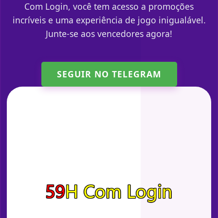
Com Login, você tem acesso a promoções
incríveis e uma experiência de jogo inigualável.
Junte-se aos vencedores agora!
SEGUIR NO TELEGRAM