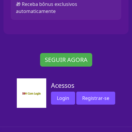
🎁 Receba bônus exclusivos
automaticamente
SEGUIR AGORA
Acessos
Login
Registrar-se