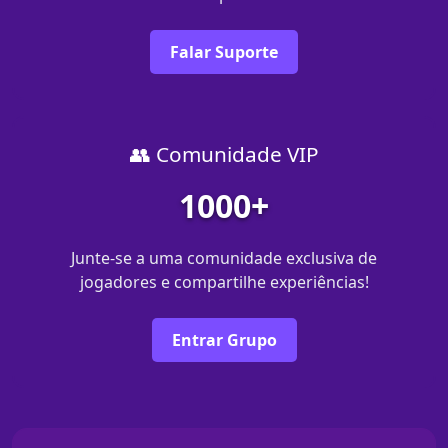
Falar Suporte
👥 Comunidade VIP
1000+
Junte-se a uma comunidade exclusiva de
jogadores e compartilhe experiências!
Entrar Grupo