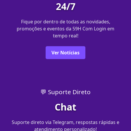
24/7
Fique por dentro de todas as novidades,
promoções e eventos da 59H Com Login em
tempo real!
Ver Notícias
💬 Suporte Direto
Chat
Suporte direto via Telegram, respostas rápidas e
atendimento personalizado!