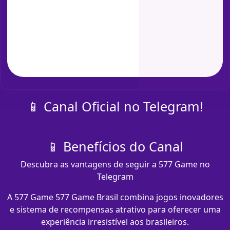
📱 Canal Oficial no Telegram!
📱 Benefícios do Canal
Descubra as vantagens de seguir a 577 Game no
Telegram
A 577 Game 577 Game Brasil combina jogos inovadores
e sistema de recompensas atrativo para oferecer uma
experiência irresistível aos brasileiros.