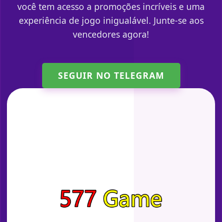
você tem acesso a promoções incríveis e uma
experiência de jogo inigualável. Junte-se aos
vencedores agora!
SEGUIR NO TELEGRAM